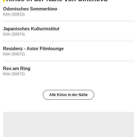
Odonisches Sommerkino
Köln (50823)
Japanisches Kulturinstitut
Köln (50674)
Residenz - Astor Filmlounge
Köln (50672)
Rex am Ring
Köln (50672)
Alle Kinos in der Nähe