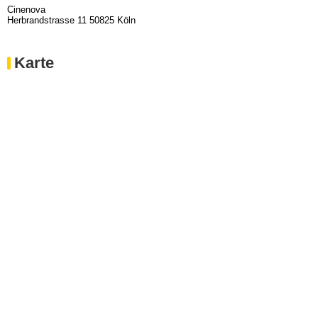
Cinenova
Herbrandstrasse 11 50825 Köln
Karte