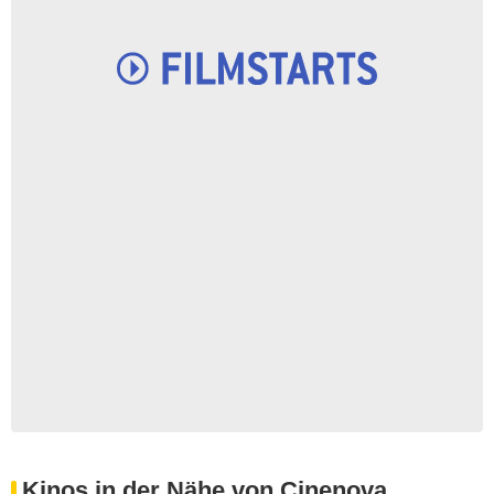
Kinos in der Nähe von Cinenova