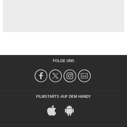
FOLGE UNS
FILMSTARTS AUF DEM HANDY