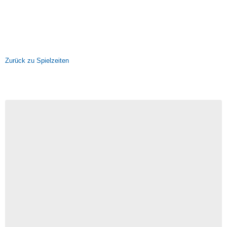
Zurück zu Spielzeiten