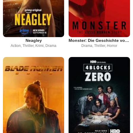
Neagley
Monster: Die Geschichte von Lizzie Borden
Action, Thriller, Krimi, Drama
Drama, Thriller, Horror