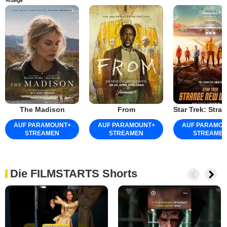
The Madison
From
AUF PARAMOUNT
+
AUF PARAMOUNT
+
AUF PARAMO
STREAMEN
STREAMEN
STREAME
Die FILMSTARTS Shorts