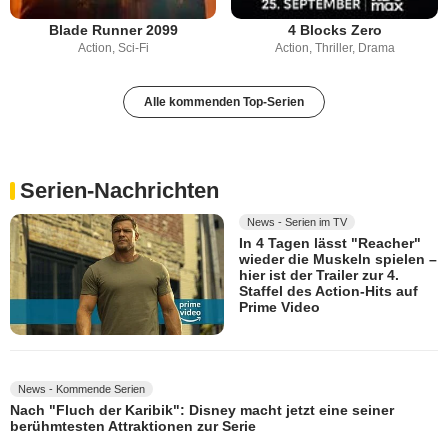
Blade Runner 2099
4 Blocks Zero
Action, Sci-Fi
Action, Thriller, Drama
Alle kommenden Top-Serien
Serien-Nachrichten
News - Serien im TV
In 4 Tagen lässt "Reacher"
wieder die Muskeln spielen –
hier ist der Trailer zur 4.
Staffel des Action-Hits auf
Prime Video
News - Kommende Serien
Nach "Fluch der Karibik": Disney macht jetzt eine seiner
berühmtesten Attraktionen zur Serie