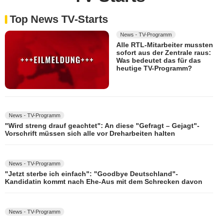
Top News TV-Starts
News - TV-Programm
Alle RTL-Mitarbeiter mussten
sofort aus der Zentrale raus:
Was bedeutet das für das
heutige TV-Programm?
News - TV-Programm
"Wird streng drauf geachtet": An diese "Gefragt – Gejagt"-
Vorschrift müssen sich alle vor Dreharbeiten halten
News - TV-Programm
"Jetzt sterbe ich einfach": "Goodbye Deutschland"-
Kandidatin kommt nach Ehe-Aus mit dem Schrecken davon
News - TV-Programm