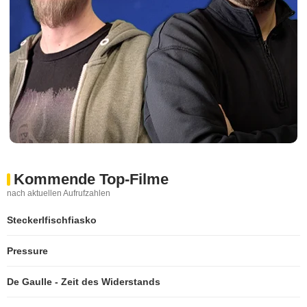
Kommende Top-Filme
nach aktuellen Aufrufzahlen
Steckerlfischfiasko
Pressure
De Gaulle - Zeit des Widerstands