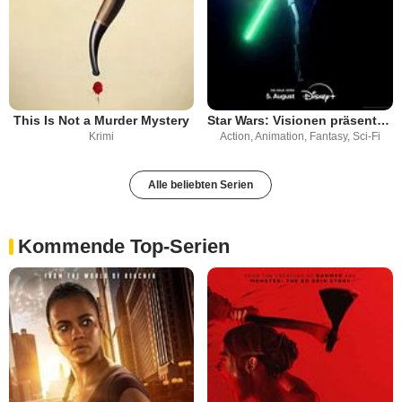
This Is Not a Murder Mystery
Star Wars: Visionen präsentiert – Die neunte Jedi
Krimi
Action, Animation, Fantasy, Sci-Fi
Alle beliebten Serien
Kommende Top-Serien