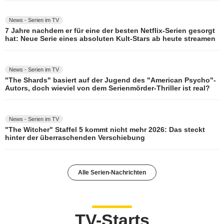
News - Serien im TV
7 Jahre nachdem er für eine der besten Netflix-Serien gesorgt
hat: Neue Serie eines absoluten Kult-Stars ab heute streamen
News - Serien im TV
"The Shards" basiert auf der Jugend des "American Psycho"-
Autors, doch wieviel von dem Serienmörder-Thriller ist real?
News - Serien im TV
"The Witcher" Staffel 5 kommt nicht mehr 2026: Das steckt
hinter der überraschenden Verschiebung
Alle Serien-Nachrichten
TV-Starts