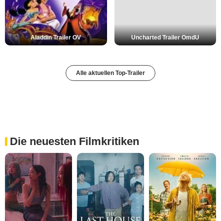
Aladdin Trailer OV
Uncharted Trailer OmdU
Alle aktuellen Top-Trailer
Die neuesten Filmkritiken