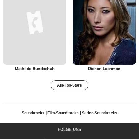
Mathilde Bundschuh
Dichen Lachman
Alle Top-Stars
Soundtracks
Film-Soundtracks
Serien-Soundtracks
FOLGE UNS