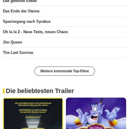
Das gewisse Etwas
Das Ende der Sterne
Spaziergang nach Syrakus
Oh la la 2 - Neue Tests, neues Chaos
Jim Queen
The Last Sunrise
Weitere kommende Top-Filme
Die beliebtesten Trailer