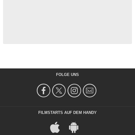
FOLGE UNS
FILMSTARTS AUF DEM HANDY