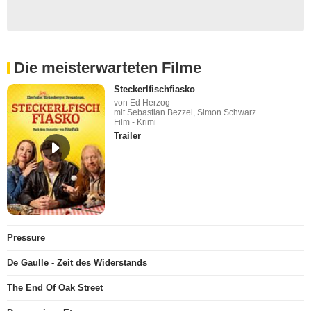
Die meisterwarteten Filme
Steckerlfischfiasko
von Ed Herzog
mit Sebastian Bezzel, Simon Schwarz
Film - Krimi
Trailer
Pressure
De Gaulle - Zeit des Widerstands
The End Of Oak Street