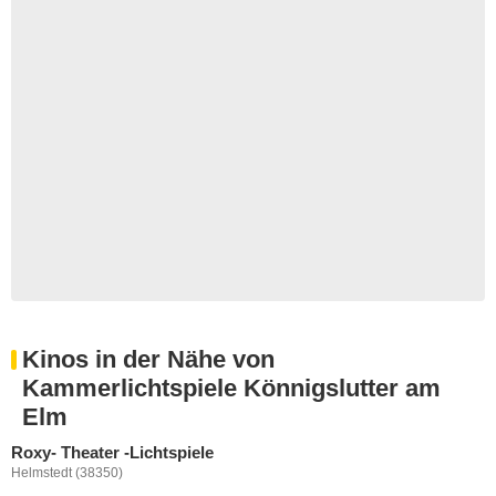
Kinos in der Nähe von
Kammerlichtspiele Könnigslutter am
Elm
Roxy- Theater -Lichtspiele
Helmstedt (38350)