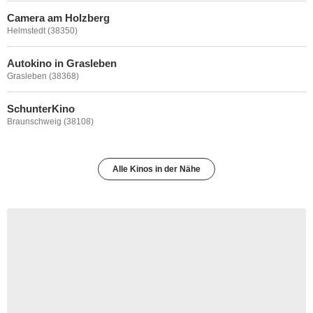
Camera am Holzberg
Helmstedt (38350)
Autokino in Grasleben
Grasleben (38368)
SchunterKino
Braunschweig (38108)
Alle Kinos in der Nähe