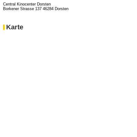
Central Kinocenter Dorsten
Borkener Strasse 137 46284 Dorsten
Karte