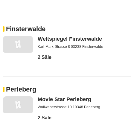
Finsterwalde
Weltspiegel Finsterwalde
Karl-Marx-Strasse 8 03238 Finsterwalde
2 Säle
Perleberg
Movie Star Perleberg
Wollweberstrasse 10 19348 Perleberg
2 Säle