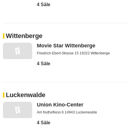
4 Säle
Wittenberge
Movie Star Wittenberge
Friedrich-Ebert-Strasse 15 19322 Wittenberge
4 Säle
Luckenwalde
Union Kino-Center
Am Nuthefliess 6 14943 Luckenwalde
4 Säle