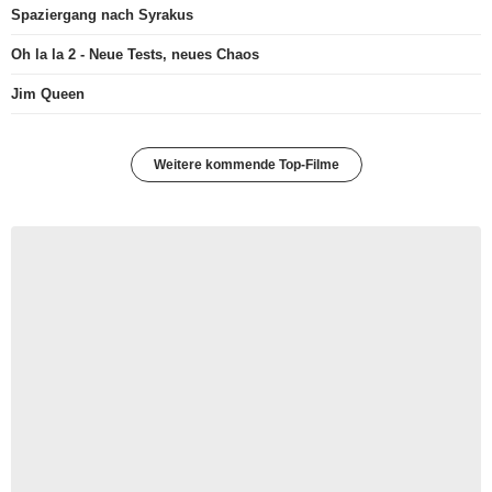
Spaziergang nach Syrakus
Oh la la 2 - Neue Tests, neues Chaos
Jim Queen
Weitere kommende Top-Filme