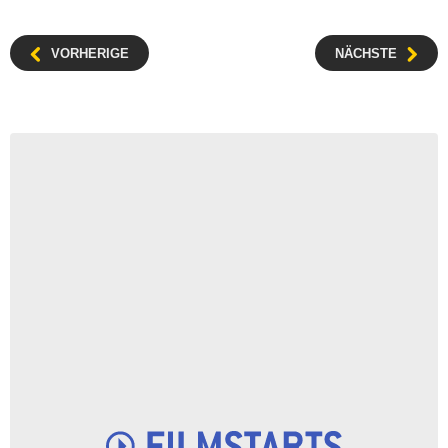
VORHERIGE
NÄCHSTE