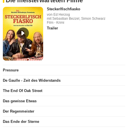
Die meisterwarteten Filme
Steckerlfischfiasko
von Ed Herzog
mit Sebastian Bezzel, Simon Schwarz
Film - Krimi
Trailer
Pressure
De Gaulle - Zeit des Widerstands
The End Of Oak Street
Das gewisse Etwas
Der Regenmeister
Das Ende der Sterne