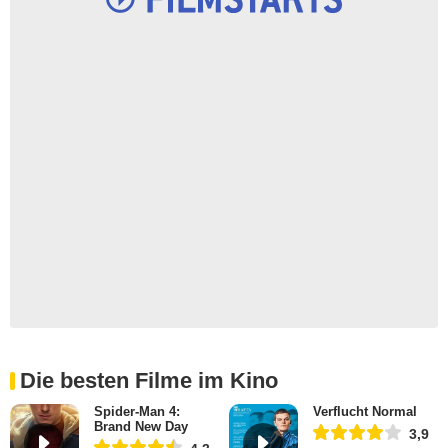
Die besten Filme im Kino
Spider-Man 4:
Verflucht Normal
Brand New Day
3,9