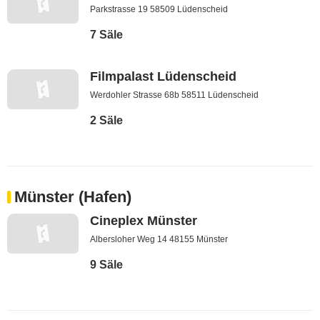
Parkstrasse 19 58509 Lüdenscheid
7 Säle
Filmpalast Lüdenscheid
Werdohler Strasse 68b 58511 Lüdenscheid
2 Säle
Münster (Hafen)
Cineplex Münster
Albersloher Weg 14 48155 Münster
9 Säle