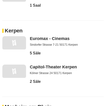
1 Saal
Kerpen
Euromax - Cinemas
Sindorfer Strasse 7-21 50171 Kerpen
5 Säle
Capitol-Theater Kerpen
Kölner Strasse 24 50171 Kerpen
2 Säle