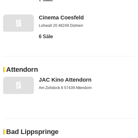
Cinema Coesfeld
Lohwall 20 48249 Dülmen
6 Säle
Attendorn
JAC Kino Attendorn
Am Zollstock 8 57439 Attendorn
Bad Lippspringe