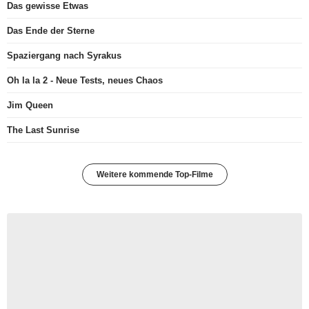
Das gewisse Etwas
Das Ende der Sterne
Spaziergang nach Syrakus
Oh la la 2 - Neue Tests, neues Chaos
Jim Queen
The Last Sunrise
Weitere kommende Top-Filme