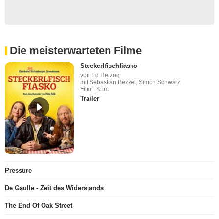
Die meisterwarteten Filme
Steckerlfischfiasko
von Ed Herzog
mit Sebastian Bezzel, Simon Schwarz
Film - Krimi
Trailer
Pressure
De Gaulle - Zeit des Widerstands
The End Of Oak Street