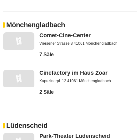
Mönchengladbach
Comet-Cine-Center
Viersener Strasse 8 41061 Mönchengladbach
7 Säle
Cinefactory im Haus Zoar
Kapuzinerpl. 12 41061 Mönchengladbach
2 Säle
Lüdenscheid
Park-Theater Lüdenscheid