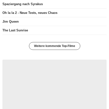
Spaziergang nach Syrakus
Oh la la 2 - Neue Tests, neues Chaos
Jim Queen
The Last Sunrise
Weitere kommende Top-Filme