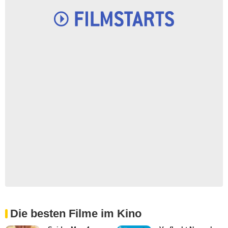
Die besten Filme im Kino