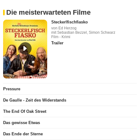
Die meisterwarteten Filme
Steckerlfischfiasko
von Ed Herzog
mit Sebastian Bezzel, Simon Schwarz
Film - Krimi
Trailer
Pressure
De Gaulle - Zeit des Widerstands
The End Of Oak Street
Das gewisse Etwas
Das Ende der Sterne