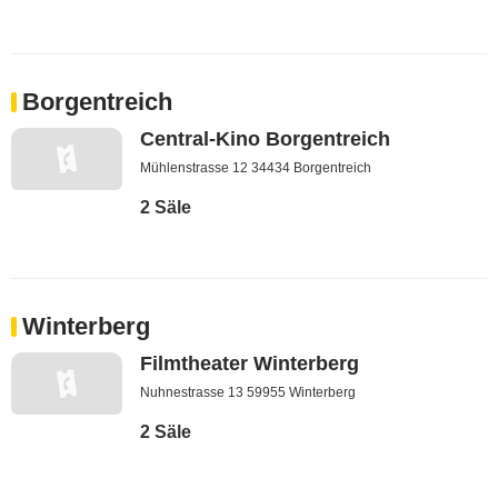
Borgentreich
Central-Kino Borgentreich
Mühlenstrasse 12 34434 Borgentreich
2 Säle
Winterberg
Filmtheater Winterberg
Nuhnestrasse 13 59955 Winterberg
2 Säle