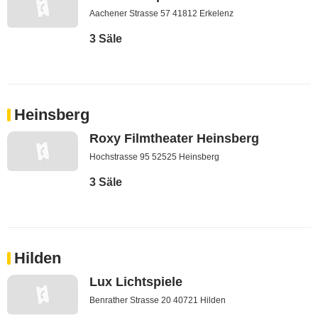
Aachener Strasse 57 41812 Erkelenz
3 Säle
Heinsberg
Roxy Filmtheater Heinsberg
Hochstrasse 95 52525 Heinsberg
3 Säle
Hilden
Lux Lichtspiele
Benrather Strasse 20 40721 Hilden