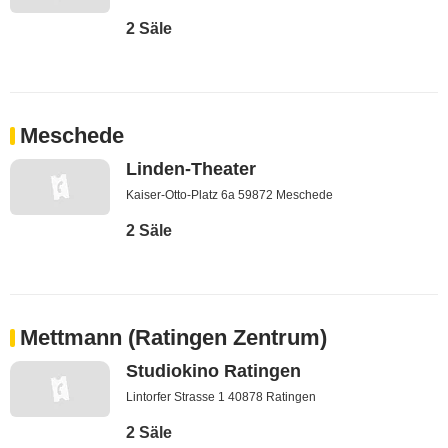
2 Säle
Meschede
Linden-Theater
Kaiser-Otto-Platz 6a 59872 Meschede
2 Säle
Mettmann (Ratingen Zentrum)
Studiokino Ratingen
Lintorfer Strasse 1 40878 Ratingen
2 Säle