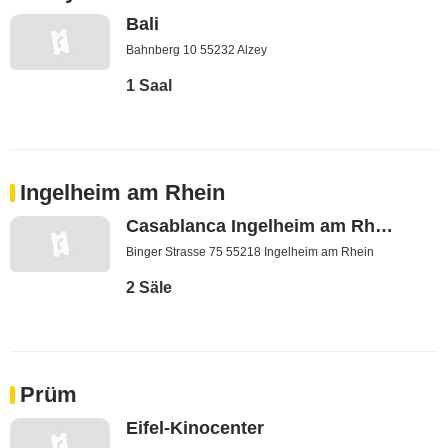
Bali
Bahnberg 10 55232 Alzey
1 Saal
Ingelheim am Rhein
Casablanca Ingelheim am Rhein
Binger Strasse 75 55218 Ingelheim am Rhein
2 Säle
Prüm
Eifel-Kinocenter