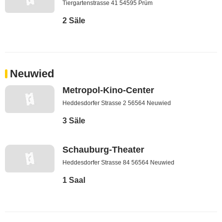
Tiergartenstrasse 41 54595 Prüm
2 Säle
Neuwied
Metropol-Kino-Center
Heddesdorfer Strasse 2 56564 Neuwied
3 Säle
Schauburg-Theater
Heddesdorfer Strasse 84 56564 Neuwied
1 Saal