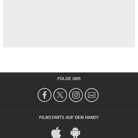
FOLGE UNS
FILMSTARTS AUF DEM HANDY