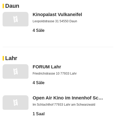
Daun
Kinopalast Vulkaneifel
Leopoldstrasse 31 54550 Daun
4 Säle
Lahr
FORUM Lahr
Friedrichstrasse 10 77933 Lahr
4 Säle
Open Air Kino im Innenhof Schlachthof
Im Schlachthof 77933 Lahr am Schwarzwald
1 Saal