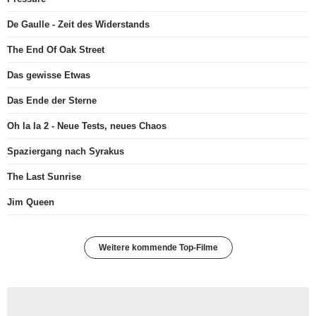
De Gaulle - Zeit des Widerstands
The End Of Oak Street
Das gewisse Etwas
Das Ende der Sterne
Oh la la 2 - Neue Tests, neues Chaos
Spaziergang nach Syrakus
The Last Sunrise
Jim Queen
Weitere kommende Top-Filme