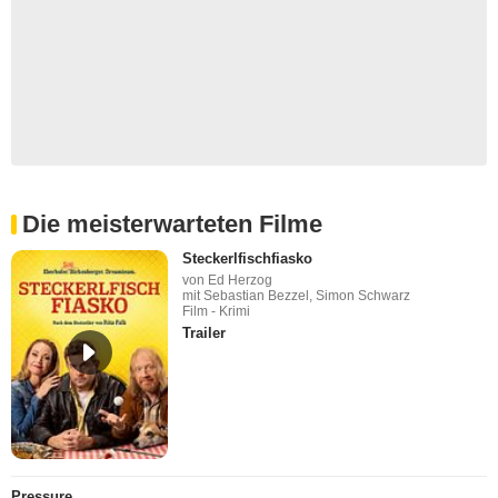
Die meisterwarteten Filme
Steckerlfischfiasko
von Ed Herzog
mit Sebastian Bezzel, Simon Schwarz
Film - Krimi
Trailer
Pressure