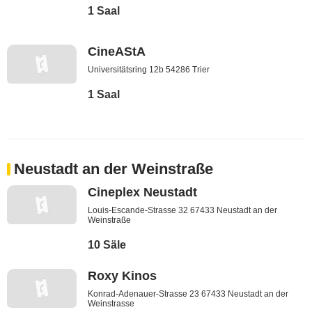
1 Saal
CineAStA
Universitätsring 12b 54286 Trier
1 Saal
Neustadt an der Weinstraße
Cineplex Neustadt
Louis-Escande-Strasse 32 67433 Neustadt an der
Weinstraße
10 Säle
Roxy Kinos
Konrad-Adenauer-Strasse 23 67433 Neustadt an der
Weinstrasse