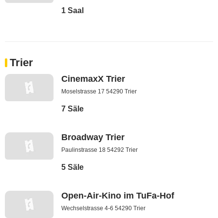
1 Saal
Trier
CinemaxX Trier
Moselstrasse 17 54290 Trier
7 Säle
Broadway Trier
Paulinstrasse 18 54292 Trier
5 Säle
Open-Air-Kino im TuFa-Hof
Wechselstrasse 4-6 54290 Trier