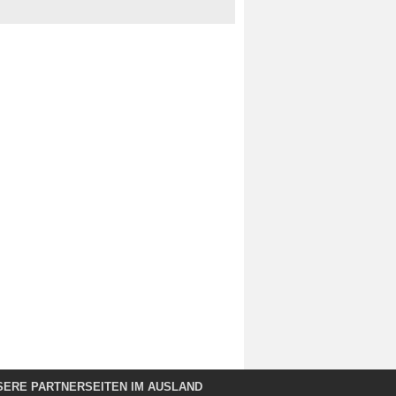
SERE PARTNERSEITEN IM AUSLAND