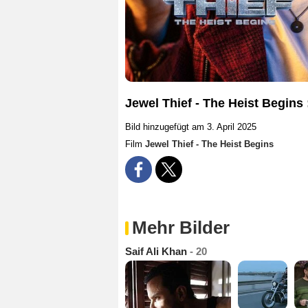
Jewel Thief - The Heist Begins
Bild hinzugefügt am 3. April 2025
Film
Jewel Thief - The Heist Begins
Mehr Bilder
Saif Ali Khan
- 20