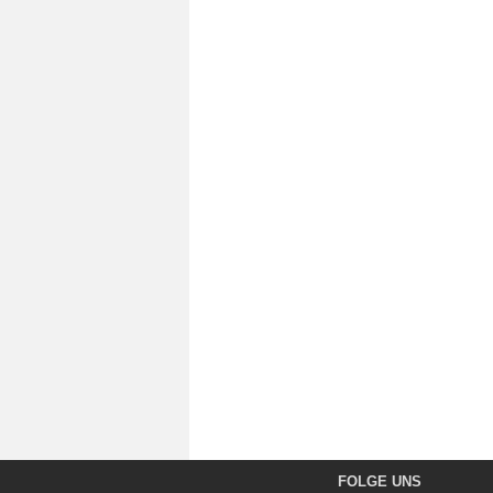
FOLGE UNS