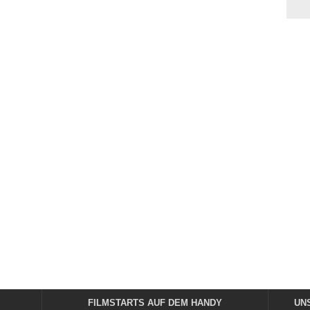
FILMSTARTS AUF DEM HANDY
UN