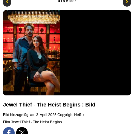
4
/ 8 Bilder
Jewel Thief - The Heist Begins : Bild
Bild hinzugefügt am 3. April 2025
Copyright Netflix
Film
Jewel Thief - The Heist Begins