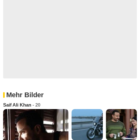
Mehr Bilder
Saif Ali Khan
- 20