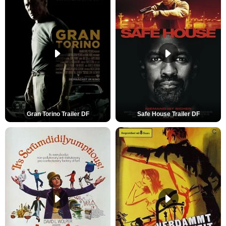
Gran Torino Trailer DF
Safe House Trailer DF