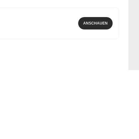
ANSCHAUEN