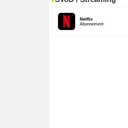
Netflix
Abonnement