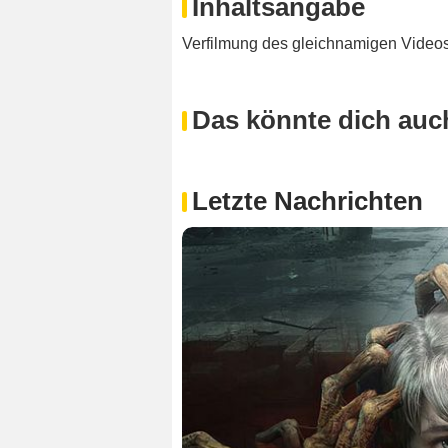
Inhaltsangabe
Verfilmung des gleichnamigen Videos
Das könnte dich auch
Letzte Nachrichten