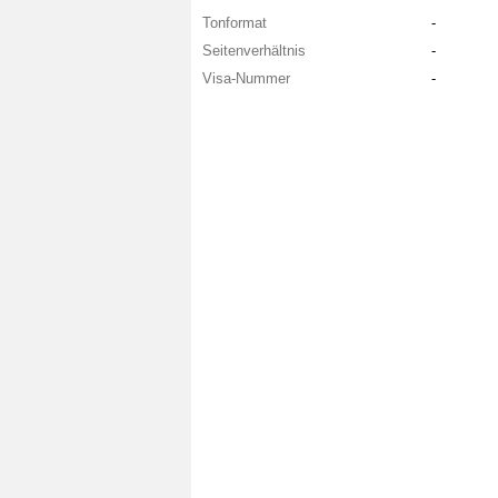
Tonformat
-
Seitenverhältnis
-
Visa-Nummer
-