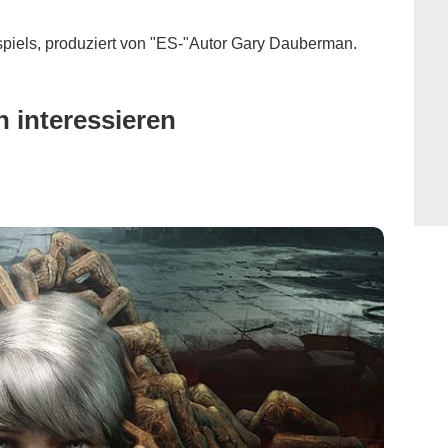
piels, produziert von "ES-"Autor Gary Dauberman.
 interessieren