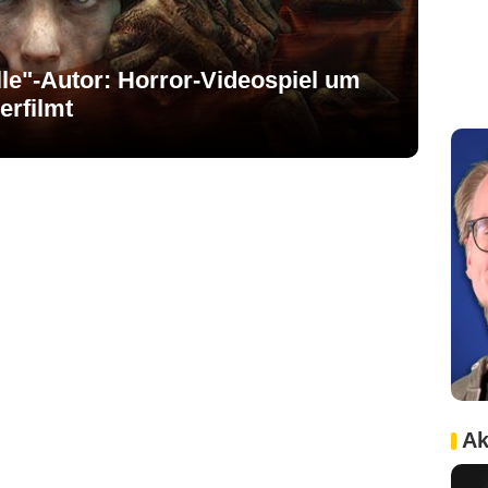
le"-Autor: Horror-Videospiel um
erfilmt
Ak