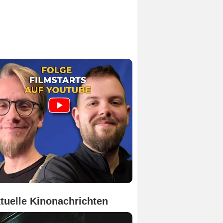
tuelle Kinonachrichten