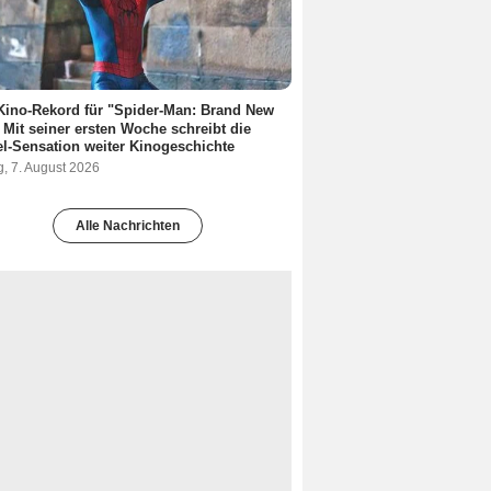
 Kino-Rekord für "Spider-Man: Brand New
 Mit seiner ersten Woche schreibt die
l-Sensation weiter Kinogeschichte
g, 7. August 2026
Alle Nachrichten