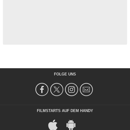
FOLGE UNS
FILMSTARTS AUF DEM HANDY