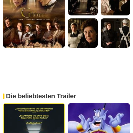
Die beliebtesten Trailer