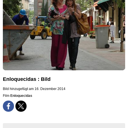
Enloquecidas : Bild
Bild hinzugefügt am 16. Dezember 2014
Film
Enloquecidas