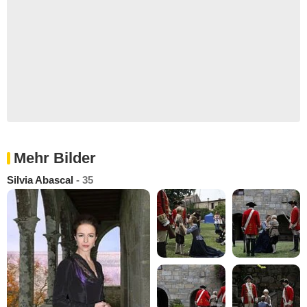
Mehr Bilder
Silvia Abascal
- 35