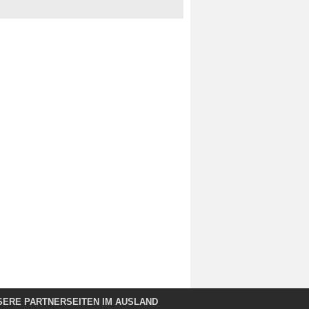
SERE PARTNERSEITEN IM AUSLAND