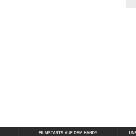
FILMSTARTS AUF DEM HANDY
UN