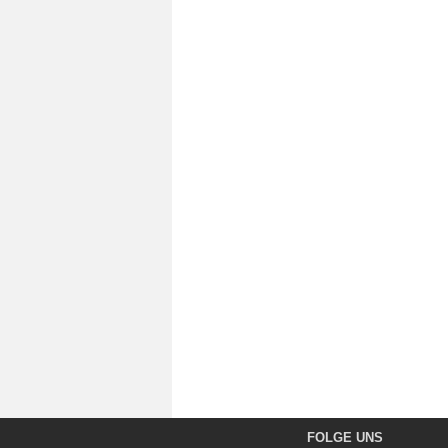
FOLGE UNS