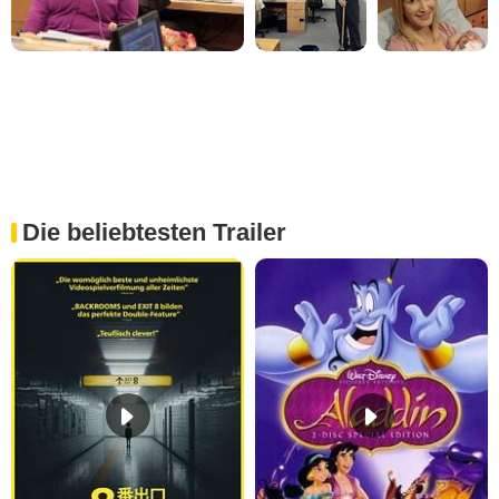
Die beliebtesten Trailer