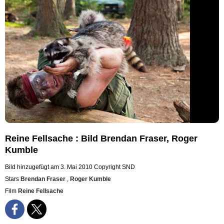
Reine Fellsache : Bild Brendan Fraser, Roger
Kumble
Bild hinzugefügt am 3. Mai 2010
Copyright SND
Stars
Brendan Fraser
,
Roger Kumble
Film
Reine Fellsache