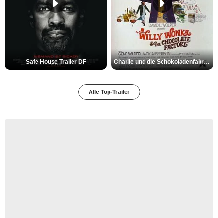
Safe House Trailer DF
Charlie und die Schokoladenfabrik Trailer OV
Alle Top-Trailer