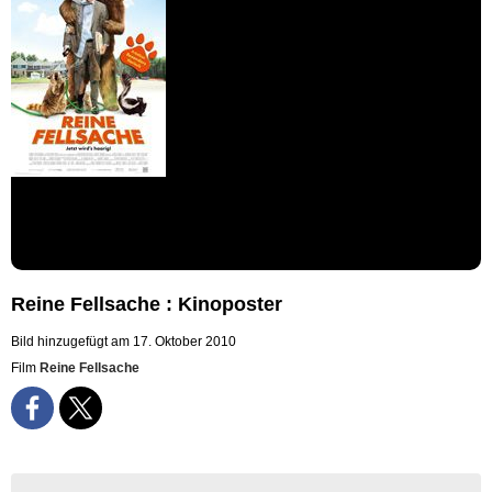
Reine Fellsache : Kinoposter
Bild hinzugefügt am 17. Oktober 2010
Film
Reine Fellsache