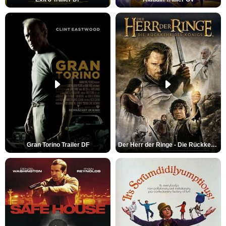
Gran Torino Trailer DF
Der Herr der Ringe - Die Rückkehr des Königs Trailer OV