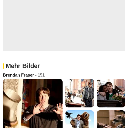
Mehr Bilder
Brendan Fraser
- 151