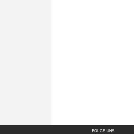
FOLGE UNS