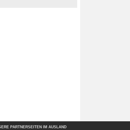
SERE PARTNERSEITEN IM AUSLAND