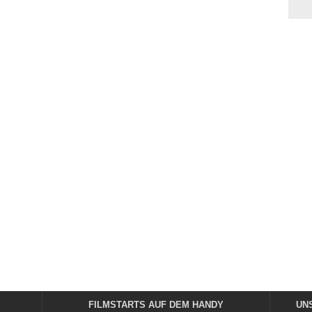
FILMSTARTS AUF DEM HANDY
UN