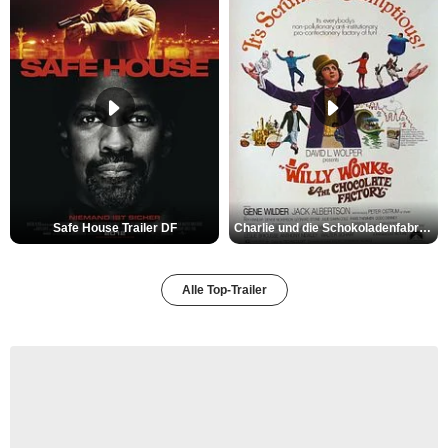
Safe House Trailer DF
Charlie und die Schokoladenfabrik Trailer OV
Alle Top-Trailer