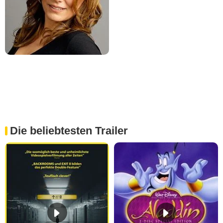
Die beliebtesten Trailer