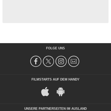
FOLGE UNS
FILMSTARTS AUF DEM HANDY
UNSERE PARTNERSEITEN IM AUSLAND