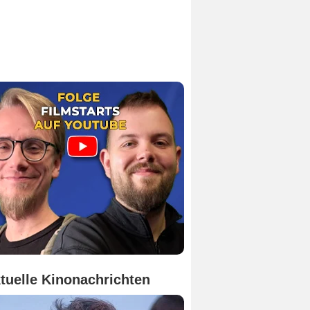
tuelle Kinonachrichten