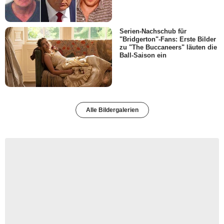
Serien-Nachschub für
"Bridgerton"-Fans: Erste Bilder
zu "The Buccaneers" läuten die
Ball-Saison ein
Alle Bildergalerien