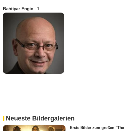
Bahtiyar Engin
- 1
Neueste Bildergalerien
Erste Bilder zum großen "The