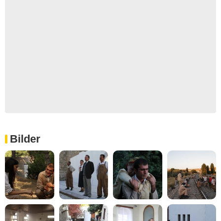
Bilder