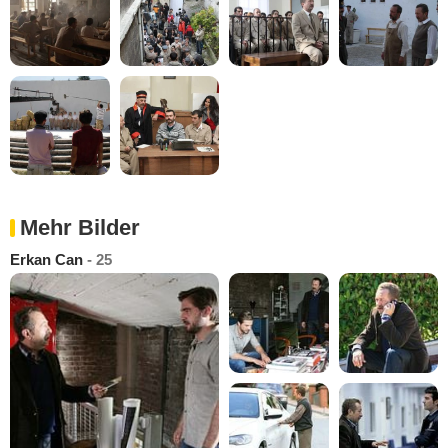
Mehr Bilder
Erkan Can
- 25