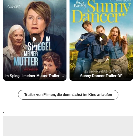
Im Spiegel meiner Mutter Trailer DF
Sunny Dancer Trailer DF
Trailer von Filmen, die demnächst im Kino anlaufen
'