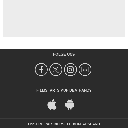
FOLGE UNS
FILMSTARTS AUF DEM HANDY
UNSERE PARTNERSEITEN IM AUSLAND