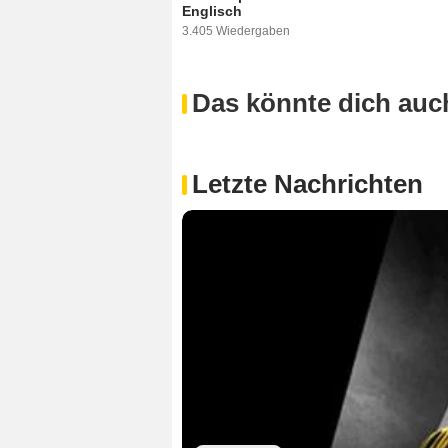
Englisch
3.405 Wiedergaben
Das könnte dich auch
Letzte Nachrichten