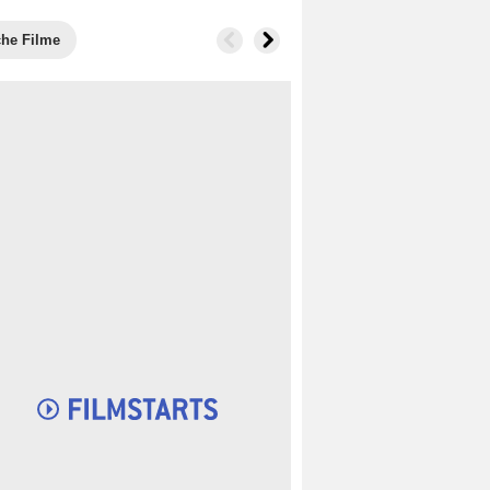
che Filme