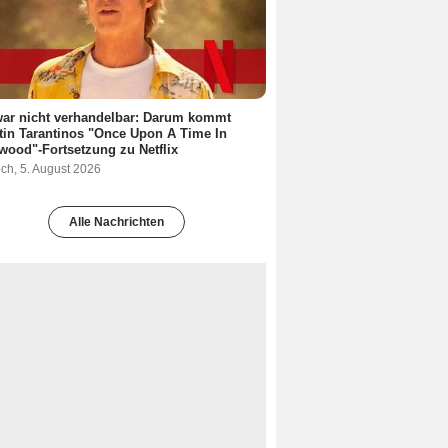
ar nicht verhandelbar: Darum kommt
in Tarantinos "Once Upon A Time In
wood"-Fortsetzung zu Netflix
ch, 5. August 2026
Alle Nachrichten