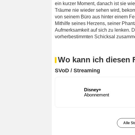
ein kurzer Moment, danach ist sie wie
Träume nie wieder sehen wird, bekomm
von seinem Büro aus hinter einem Fe
Mithilfe seines Herzens, seiner Phant
Aufmerksamkeit auf sich zu lenken.
vorherbestimmten Schicksal zusamm
Wo kann ich diesen 
SVoD / Streaming
Disney+
Abonnement
Alle S