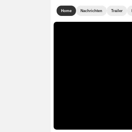
Home
Nachrichten
Trailer