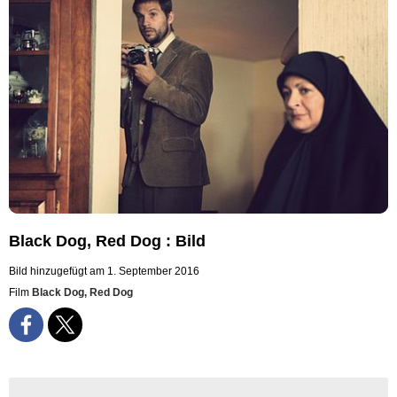
Black Dog, Red Dog : Bild
Bild hinzugefügt am 1. September 2016
Film
Black Dog, Red Dog