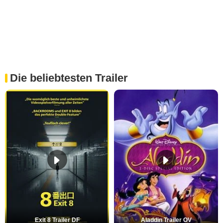
Die beliebtesten Trailer
Exit 8 Trailer DF
Aladdin Trailer OV