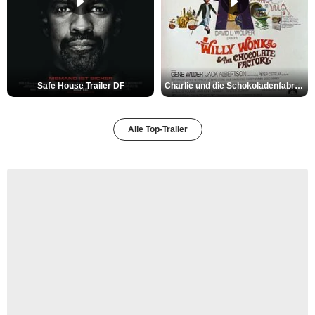
Safe House Trailer DF
Charlie und die Schokoladenfabrik Trailer OV
Alle Top-Trailer