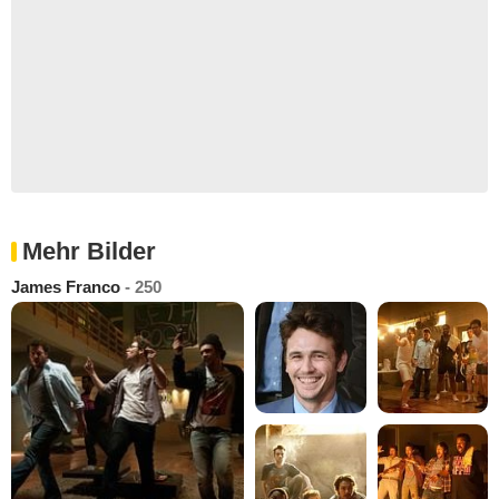
Mehr Bilder
James Franco
- 250