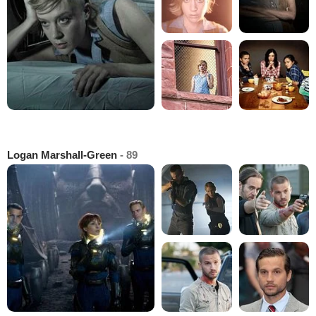
Logan Marshall-Green
- 89