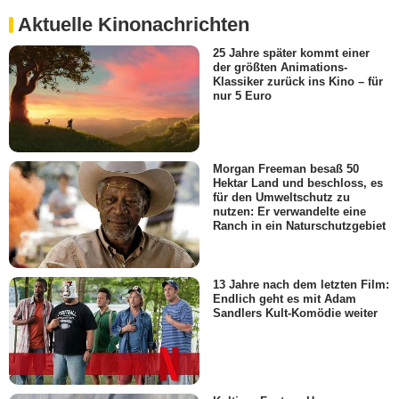
Aktuelle Kinonachrichten
25 Jahre später kommt einer
der größten Animations-
Klassiker zurück ins Kino – für
nur 5 Euro
Morgan Freeman besaß 50
Hektar Land und beschloss, es
für den Umweltschutz zu
nutzen: Er verwandelte eine
Ranch in ein Naturschutzgebiet
13 Jahre nach dem letzten Film:
Endlich geht es mit Adam
Sandlers Kult-Komödie weiter