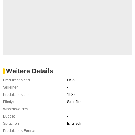
Weitere Details
Produktionsland
USA
Verleiher
-
Produktionsjahr
1932
Filmtyp
Spielfilm
Wissenswertes
-
Budget
-
Sprachen
Englisch
Produktions-Format
-