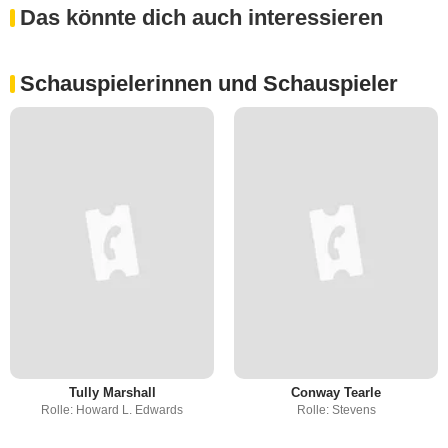
Das könnte dich auch interessieren
Schauspielerinnen und Schauspieler
Tully Marshall
Conway Tearle
Rolle: Howard L. Edwards
Rolle: Stevens