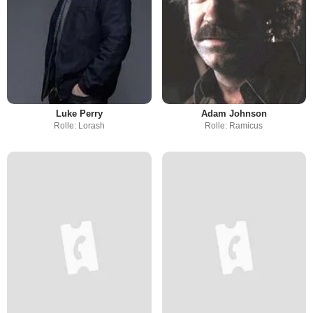
Luke Perry
Adam Johnson
Rolle: Lorash
Rolle: Ramicus