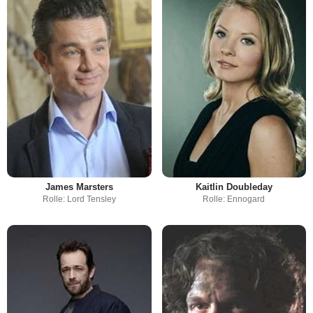
James Marsters
Kaitlin Doubleday
Rolle: Lord Tensley
Rolle: Ennogard