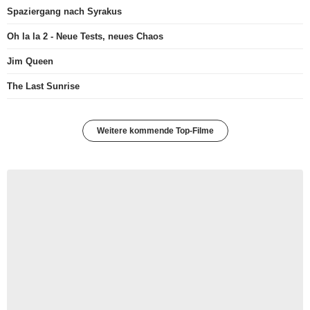
Spaziergang nach Syrakus
Oh la la 2 - Neue Tests, neues Chaos
Jim Queen
The Last Sunrise
Weitere kommende Top-Filme