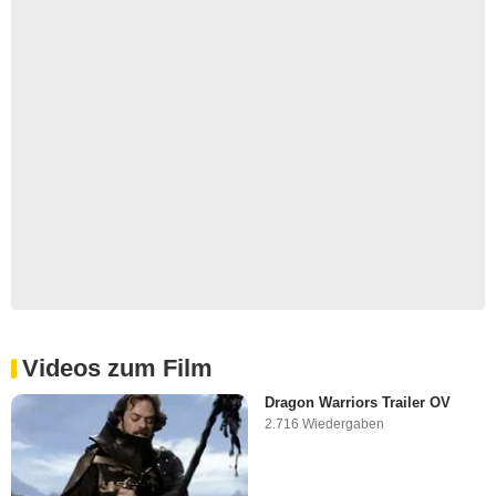
Videos zum Film
Dragon Warriors Trailer OV
2.716 Wiedergaben