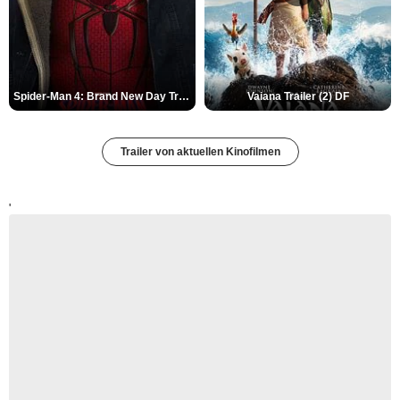
Spider-Man 4: Brand New Day Trailer (3) DF
Vaiana Trailer (2) DF
Trailer von aktuellen Kinofilmen
'