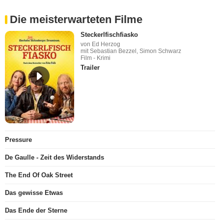
Die meisterwarteten Filme
Steckerlfischfiasko
von Ed Herzog
mit Sebastian Bezzel, Simon Schwarz
Film - Krimi
Trailer
Pressure
De Gaulle - Zeit des Widerstands
The End Of Oak Street
Das gewisse Etwas
Das Ende der Sterne