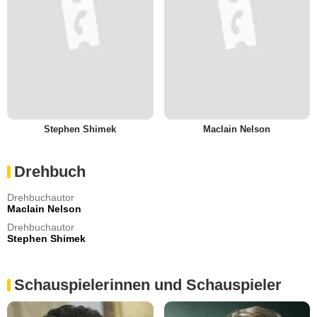
Stephen Shimek
Maclain Nelson
Drehbuch
Drehbuchautor
Maclain Nelson
Drehbuchautor
Stephen Shimek
Schauspielerinnen und Schauspieler