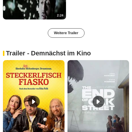
2:24
Weitere Trailer
Trailer - Demnächst im Kino