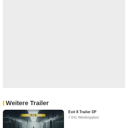
Weitere Trailer
Exit 8 Trailer DF
7.041 Wiedergaben