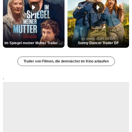
Im Spiegel meiner Mutter Trailer DF
Sunny Dancer Trailer DF
Trailer von Filmen, die demnächst im Kino anlaufen
'