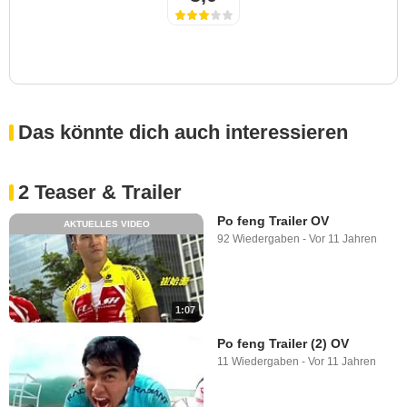
Das könnte dich auch interessieren
2 Teaser & Trailer
Po feng Trailer OV
AKTUELLES VIDEO
92 Wiedergaben
-
Vor 11 Jahren
1:07
Po feng Trailer (2) OV
11 Wiedergaben
-
Vor 11 Jahren