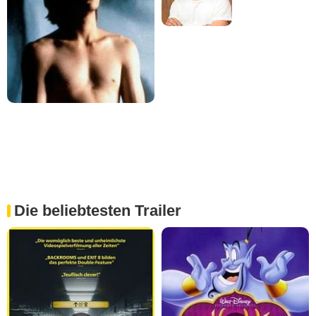
Die beliebtesten Trailer