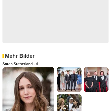
Mehr Bilder
Sarah Sutherland
- 4