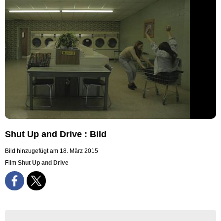
Shut Up and Drive : Bild
Bild hinzugefügt am 18. März 2015
Film
Shut Up and Drive