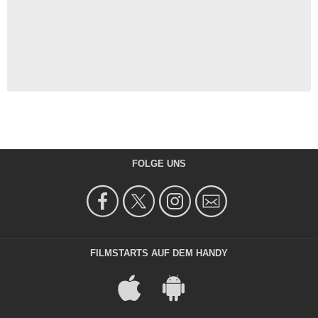
FOLGE UNS
FILMSTARTS AUF DEM HANDY