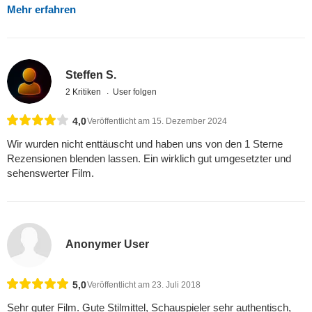
Mehr erfahren
Steffen S.
2 Kritiken
User folgen
4,0
Veröffentlicht am 15. Dezember 2024
Wir wurden nicht enttäuscht und haben uns von den 1 Sterne
Rezensionen blenden lassen. Ein wirklich gut umgesetzter und
sehenswerter Film.
Anonymer User
5,0
Veröffentlicht am 23. Juli 2018
Sehr guter Film. Gute Stilmittel, Schauspieler sehr authentisch,