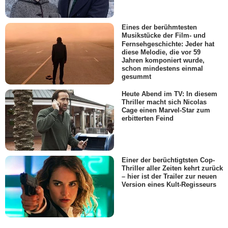
Eines der berühmtesten
Musikstücke der Film- und
Fernsehgeschichte: Jeder hat
diese Melodie, die vor 59
Jahren komponiert wurde,
schon mindestens einmal
gesummt
Heute Abend im TV: In diesem
Thriller macht sich Nicolas
Cage einen Marvel-Star zum
erbitterten Feind
Einer der berüchtigtsten Cop-
Thriller aller Zeiten kehrt zurück
– hier ist der Trailer zur neuen
Version eines Kult-Regisseurs