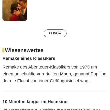
29 Bilder
Wissenswertes
Remake eines Klassikers
Remake des Abenteuer-Klassikers von 1973 um
einen unschuldig verurteilten Mann, genannt Papillon,
der die Flucht von einer Gefängnisinsel wagt.
10 Minuten länger im Heimkino