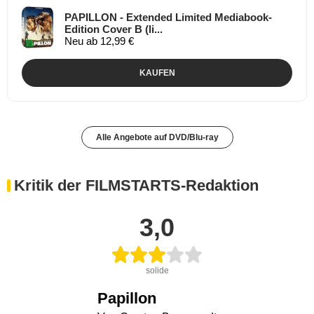
PAPILLON - Extended Limited Mediabook-
Edition Cover B (li...
Neu ab 12,99 €
KAUFEN
Alle Angebote auf DVD/Blu-ray
Kritik der FILMSTARTS-Redaktion
3,0
solide
Papillon