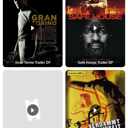
Gran Torino Trailer DF
Safe House Trailer DF