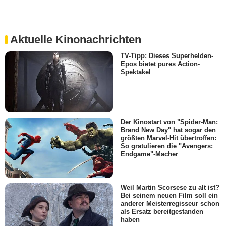
Aktuelle Kinonachrichten
TV-Tipp: Dieses Superhelden-
Epos bietet pures Action-
Spektakel
Der Kinostart von "Spider-Man:
Brand New Day" hat sogar den
größten Marvel-Hit übertroffen:
So gratulieren die "Avengers:
Endgame"-Macher
Weil Martin Scorsese zu alt ist?
Bei seinem neuen Film soll ein
anderer Meisterregisseur schon
als Ersatz bereitgestanden
haben