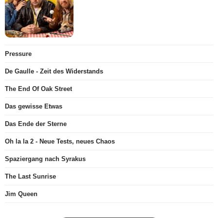
Pressure
De Gaulle - Zeit des Widerstands
The End Of Oak Street
Das gewisse Etwas
Das Ende der Sterne
Oh la la 2 - Neue Tests, neues Chaos
Spaziergang nach Syrakus
The Last Sunrise
Jim Queen