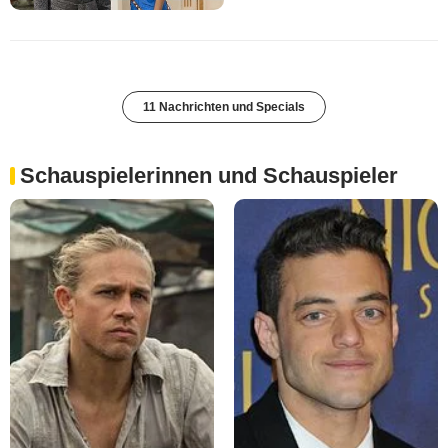
11 Nachrichten und Specials
Schauspielerinnen und Schauspieler