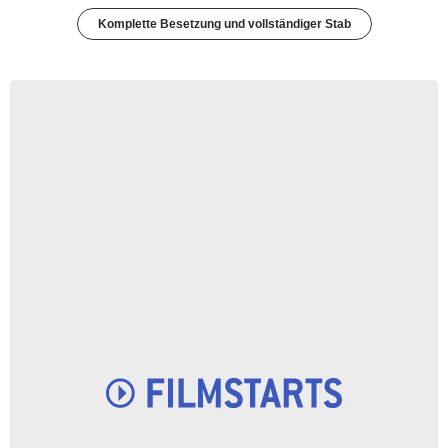
Komplette Besetzung und vollständiger Stab