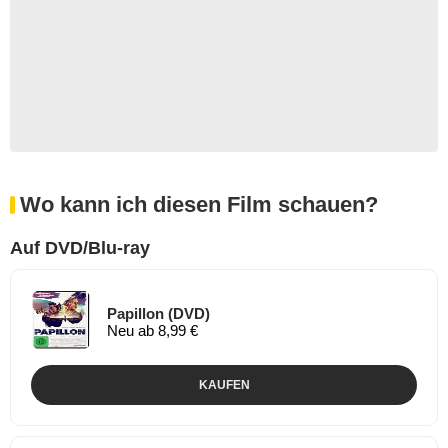
Wo kann ich diesen Film schauen?
Auf DVD/Blu-ray
Papillon (DVD)
Neu ab 8,99 €
KAUFEN