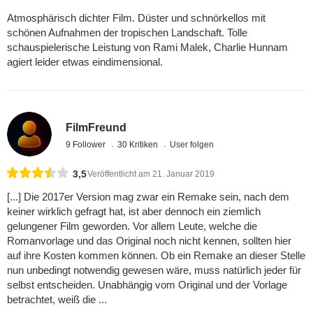
Atmosphärisch dichter Film. Düster und schnörkellos mit
schönen Aufnahmen der tropischen Landschaft. Tolle
schauspielerische Leistung von Rami Malek, Charlie Hunnam
agiert leider etwas eindimensional.
FilmFreund
9 Follower
30 Kritiken
User folgen
3,5
Veröffentlicht am 21. Januar 2019
[...] Die 2017er Version mag zwar ein Remake sein, nach dem
keiner wirklich gefragt hat, ist aber dennoch ein ziemlich
gelungener Film geworden. Vor allem Leute, welche die
Romanvorlage und das Original noch nicht kennen, sollten hier
auf ihre Kosten kommen können. Ob ein Remake an dieser Stelle
nun unbedingt notwendig gewesen wäre, muss natürlich jeder für
selbst entscheiden. Unabhängig vom Original und der Vorlage
betrachtet, weiß die ...