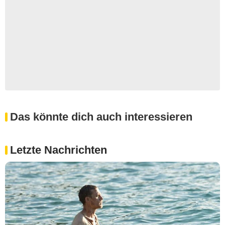
Das könnte dich auch interessieren
Letzte Nachrichten