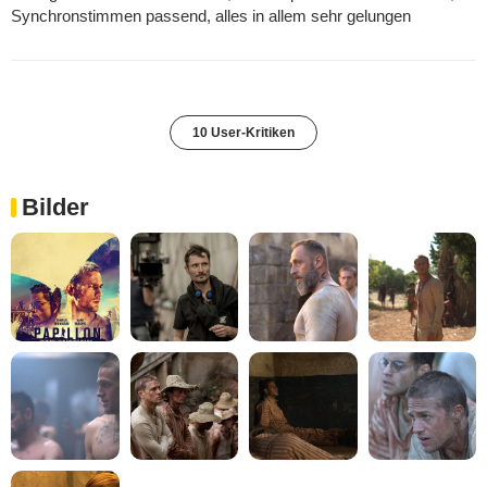
Synchronstimmen passend, alles in allem sehr gelungen
10 User-Kritiken
Bilder