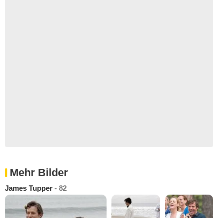
Mehr Bilder
James Tupper
- 82