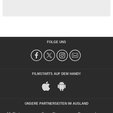
FOLGE UNS
FILMSTARTS AUF DEM HANDY
UNSERE PARTNERSEITEN IM AUSLAND