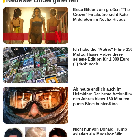
Erste Bilder zum großen "The
Crown"-Finale: So sieht Kate
Middleton im Netflix-Hit aus
Ich habe die "Matrix"-Filme 150
Mal zu Hause – aber diese
seltene Edition für 1.000 Euro
(!!) fehlt noch
Ab heute endlich auch im
Heimkino: Der beste Actionfilm
des Jahres bietet 160 Minuten
pures Blockbuster-Kino
Nicht nur von Donald Trump
existiert ein Mugshot: Wir