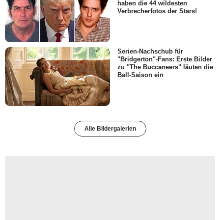
haben die 44 wildesten
Verbrecherfotos der Stars!
Serien-Nachschub für
"Bridgerton"-Fans: Erste Bilder
zu "The Buccaneers" läuten die
Ball-Saison ein
Alle Bildergalerien