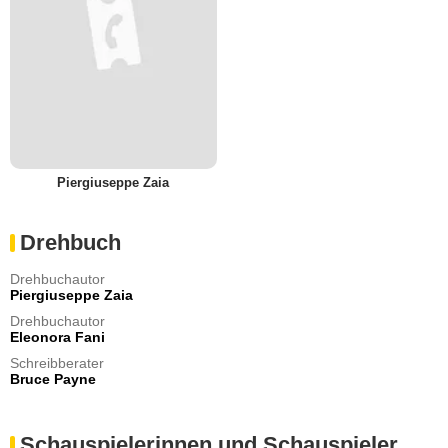
Piergiuseppe Zaia
Drehbuch
Drehbuchautor
Piergiuseppe Zaia
Drehbuchautor
Eleonora Fani
Schreibberater
Bruce Payne
Schauspielerinnen und Schauspieler