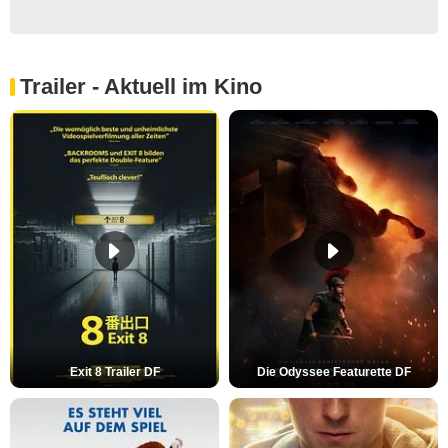
Trailer - Aktuell im Kino
Exit 8 Trailer DF
Die Odyssee Featurette DF