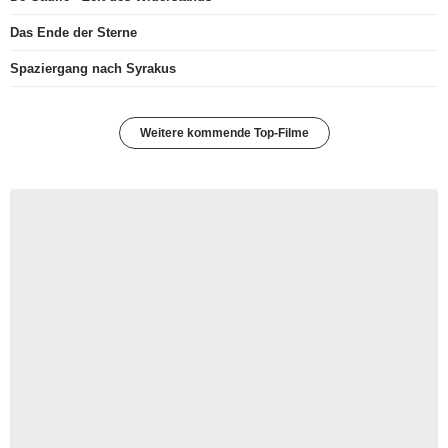
Das Ende der Sterne
Spaziergang nach Syrakus
Weitere kommende Top-Filme