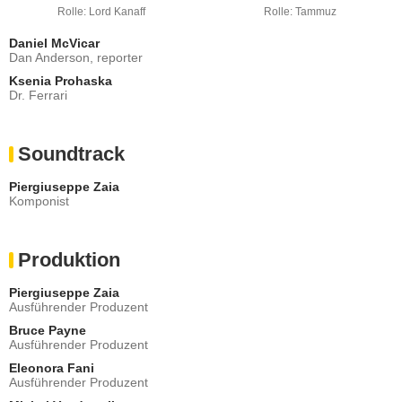
Rolle: Lord Kanaff
Rolle: Tammuz
Daniel McVicar
Dan Anderson, reporter
Ksenia Prohaska
Dr. Ferrari
Soundtrack
Piergiuseppe Zaia
Komponist
Produktion
Piergiuseppe Zaia
Ausführender Produzent
Bruce Payne
Ausführender Produzent
Eleonora Fani
Ausführender Produzent