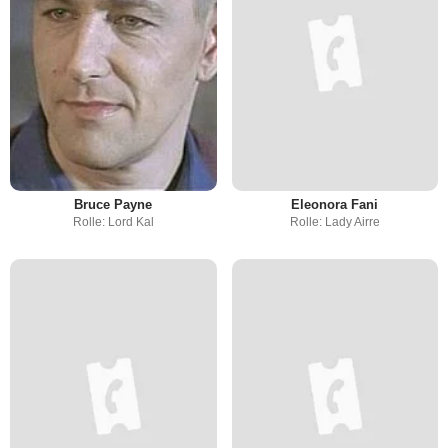
Bruce Payne
Eleonora Fani
Rolle: Lord Kal
Rolle: Lady Airre