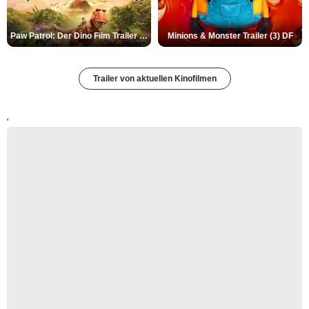
Paw Patrol: Der Dino Film Trailer (2) DF
Minions & Monster Trailer (3) DF
Trailer von aktuellen Kinofilmen
'