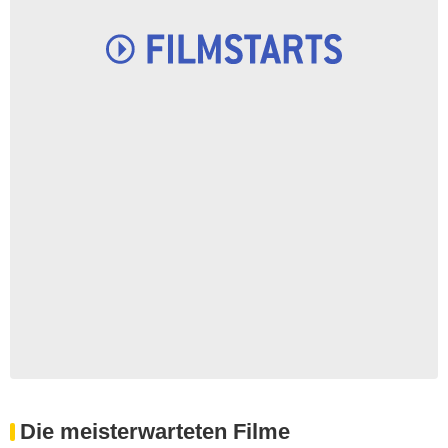
Die meisterwarteten Filme