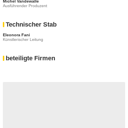
Michel Vandewalle
Ausführender Produzent
Technischer Stab
Eleonora Fani
Künstlerischer Leitung
beteiligte Firmen