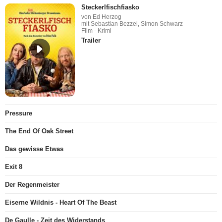
Steckerlfischfiasko
von Ed Herzog
mit Sebastian Bezzel, Simon Schwarz
Film - Krimi
Trailer
Pressure
The End Of Oak Street
Das gewisse Etwas
Exit 8
Der Regenmeister
Eiserne Wildnis - Heart Of The Beast
De Gaulle - Zeit des Widerstands