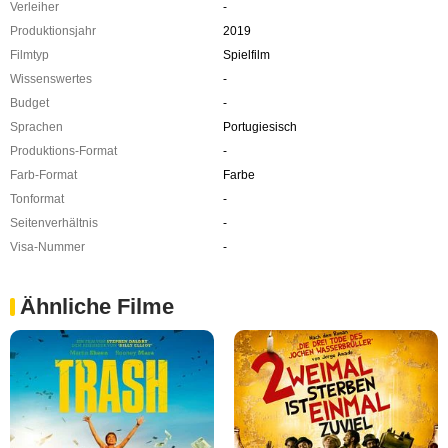
Verleiher
-
Produktionsjahr
2019
Filmtyp
Spielfilm
Wissenswertes
-
Budget
-
Sprachen
Portugiesisch
Produktions-Format
-
Farb-Format
Farbe
Tonformat
-
Seitenverhältnis
-
Visa-Nummer
-
Ähnliche Filme