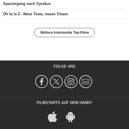
Spaziergang nach Syrakus
Oh la la 2 - Neue Tests, neues Chaos
Weitere kommende Top-Filme
FOLGE UNS
FILMSTARTS AUF DEM HANDY