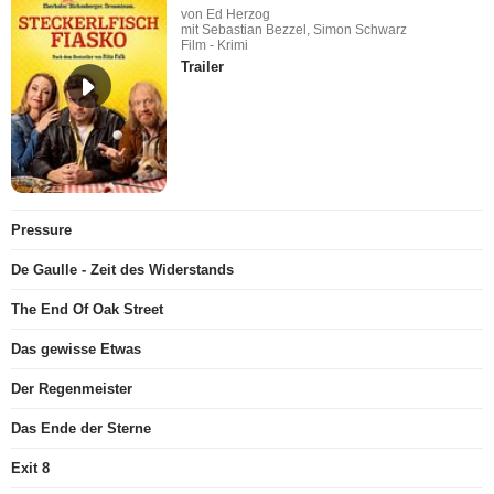
von Ed Herzog
mit Sebastian Bezzel, Simon Schwarz
Film - Krimi
Trailer
Pressure
De Gaulle - Zeit des Widerstands
The End Of Oak Street
Das gewisse Etwas
Der Regenmeister
Das Ende der Sterne
Exit 8