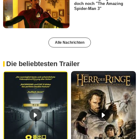
doch noch "The Amazing
Spider-Man 3"
Alle Nachrichten
Die beliebtesten Trailer