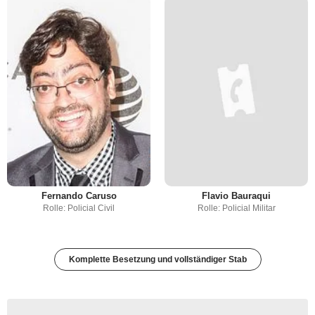
Fernando Caruso
Flavio Bauraqui
Rolle: Policial Civil
Rolle: Policial Militar
Komplette Besetzung und vollständiger Stab