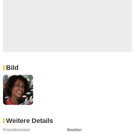
Bild
Weitere Details
Produktionsland
Brasilien