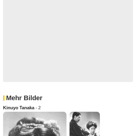
Mehr Bilder
Kinuyo Tanaka
- 2