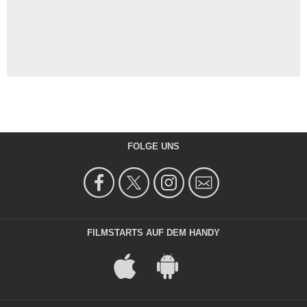
FOLGE UNS
FILMSTARTS AUF DEM HANDY