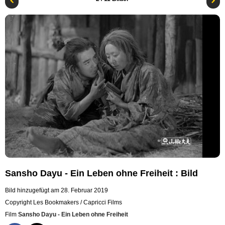
Sansho Dayu - Ein Leben ohne Freiheit : Bild
Bild hinzugefügt am 28. Februar 2019
Copyright Les Bookmakers / Capricci Films
Film
Sansho Dayu - Ein Leben ohne Freiheit