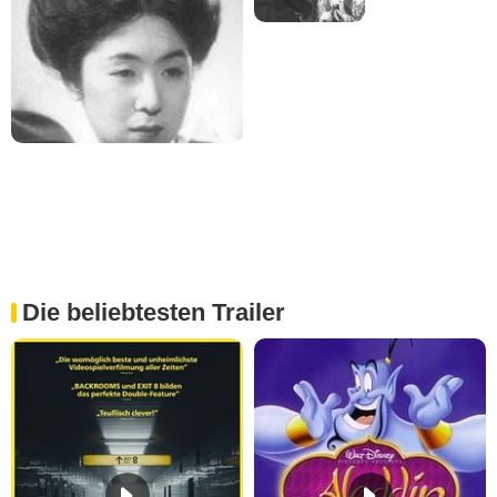
Die beliebtesten Trailer