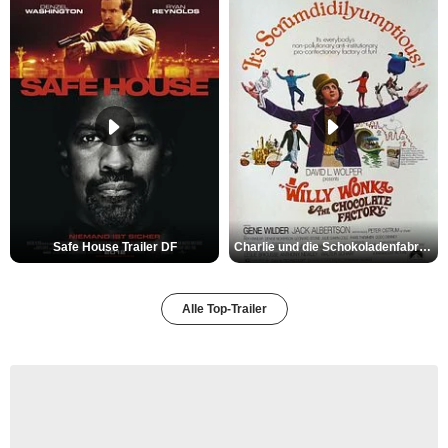
Safe House Trailer DF
Charlie und die Schokoladenfabrik Trailer OV
Alle Top-Trailer