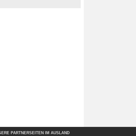
SERE PARTNERSEITEN IM AUSLAND