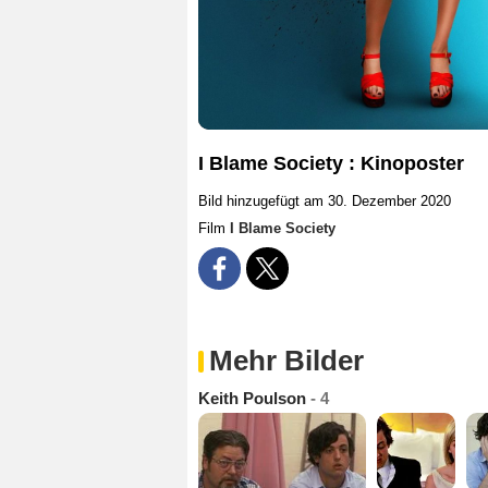
I Blame Society : Kinoposter
Bild hinzugefügt am 30. Dezember 2020
Film
I Blame Society
Mehr Bilder
Keith Poulson
- 4