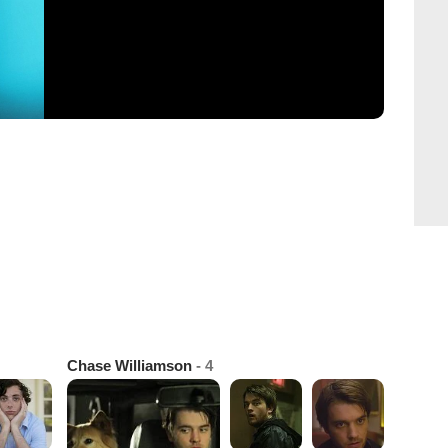
Chase Williamson
- 4