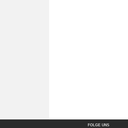
FOLGE UNS