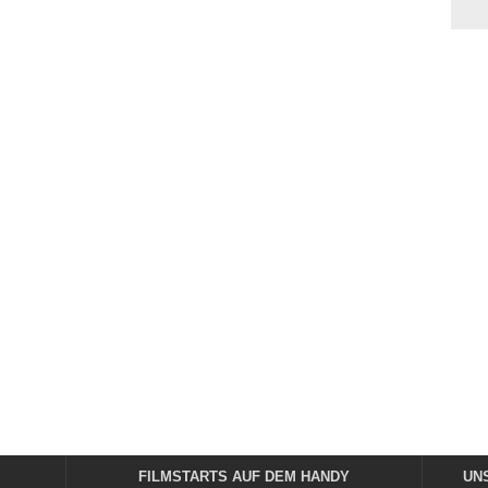
FILMSTARTS AUF DEM HANDY
UN