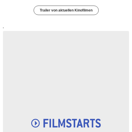
Trailer von aktuellen Kinofilmen
'