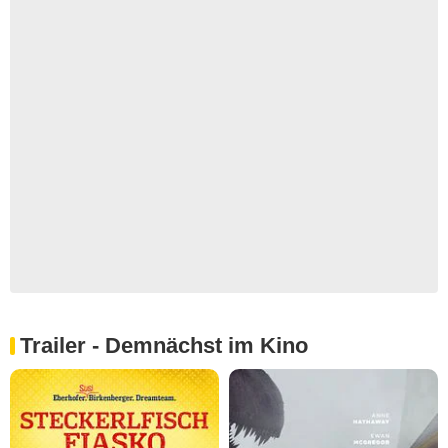
Trailer - Demnächst im Kino