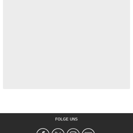
FOLGE UNS