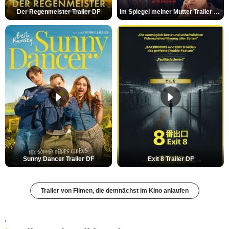
Der Regenmeister Trailer DF
Im Spiegel meiner Mutter Trailer DF
Sunny Dancer Trailer DF
Exit 8 Trailer DF
Trailer von Filmen, die demnächst im Kino anlaufen
'