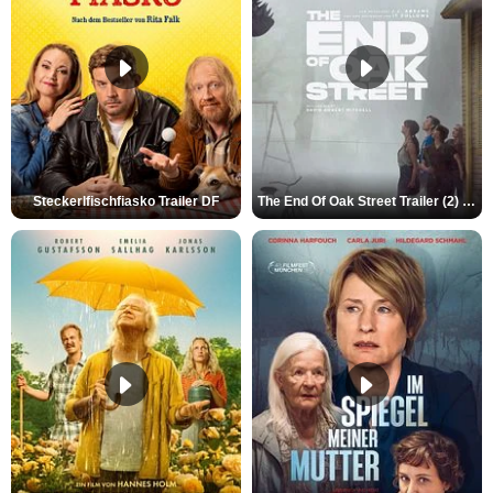
Steckerlfischfiasko Trailer DF
The End Of Oak Street Trailer (2) DF