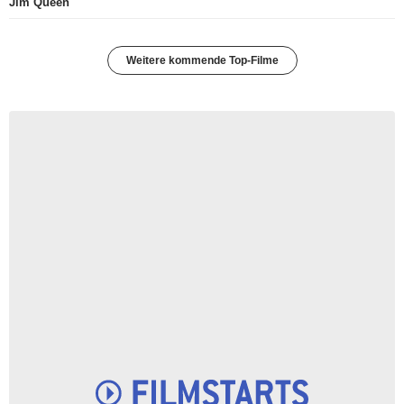
Jim Queen
Weitere kommende Top-Filme