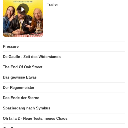
Trailer
Pressure
De Gaulle - Zeit des Widerstands
The End Of Oak Street
Das gewisse Etwas
Der Regenmeister
Das Ende der Sterne
Spaziergang nach Syrakus
Oh la la 2 - Neue Tests, neues Chaos