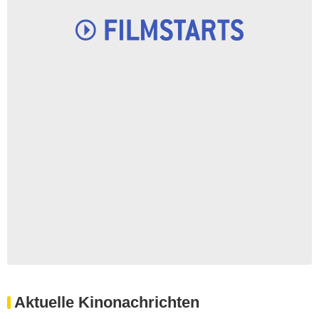
Aktuelle Kinonachrichten