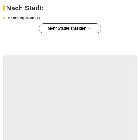
Nach Stadt:
Hamburg-Nord
(1)
Mehr Städte anzeigen