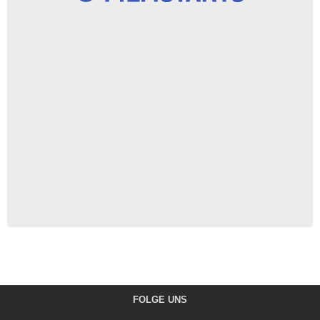
FOLGE UNS