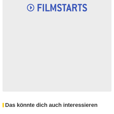
Das könnte dich auch interessieren