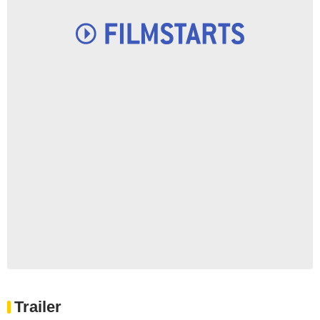
Trailer