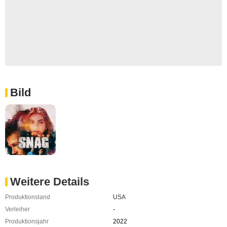
Bild
Weitere Details
Produktionsland
USA
Verleiher
-
Produktionsjahr
2022