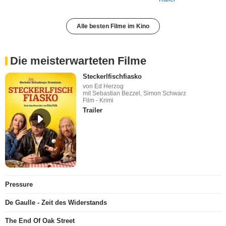
Alle besten Filme im Kino
Die meisterwarteten Filme
Steckerlfischfiasko
von Ed Herzog
mit Sebastian Bezzel, Simon Schwarz
Film - Krimi
Trailer
Pressure
De Gaulle - Zeit des Widerstands
The End Of Oak Street