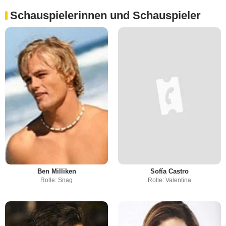
Schauspielerinnen und Schauspieler
Ben Milliken
Sofía Castro
Rolle: Snag
Rolle: Valentina