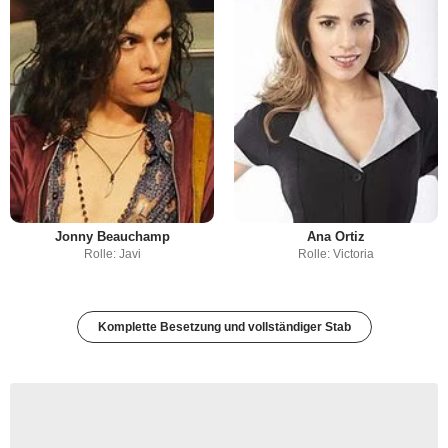
Jonny Beauchamp
Ana Ortiz
Rolle: Javi
Rolle: Victoria
Komplette Besetzung und vollständiger Stab