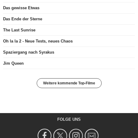
Das gewisse Etwas
Das Ende der Sterne
The Last Sunrise
Oh la la 2 - Neue Tests, neues Chaos
Spaziergang nach Syrakus
Jim Queen
Weitere kommende Top-Filme
FOLGE UNS