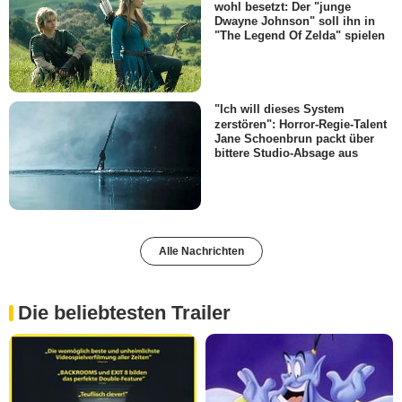
wohl besetzt: Der "junge
Dwayne Johnson" soll ihn in
"The Legend Of Zelda" spielen
"Ich will dieses System
zerstören": Horror-Regie-Talent
Jane Schoenbrun packt über
bittere Studio-Absage aus
Alle Nachrichten
Die beliebtesten Trailer