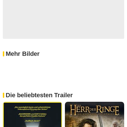
Mehr Bilder
Die beliebtesten Trailer