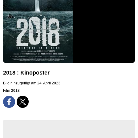
2018 : Kinoposter
Bild hinzugefügt am 24. April 2023
Film
2018