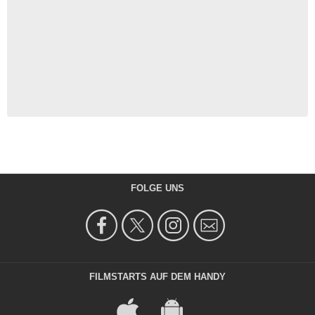
FOLGE UNS
FILMSTARTS AUF DEM HANDY