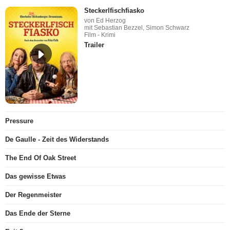
Steckerlfischfiasko
von Ed Herzog
mit Sebastian Bezzel, Simon Schwarz
Film - Krimi
Trailer
Pressure
De Gaulle - Zeit des Widerstands
The End Of Oak Street
Das gewisse Etwas
Der Regenmeister
Das Ende der Sterne