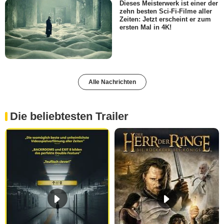
Dieses Meisterwerk ist einer der
zehn besten Sci-Fi-Filme aller
Zeiten: Jetzt erscheint er zum
ersten Mal in 4K!
Alle Nachrichten
Die beliebtesten Trailer