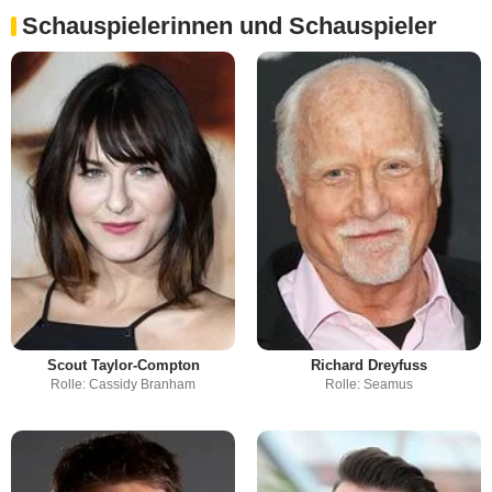
Schauspielerinnen und Schauspieler
Scout Taylor-Compton
Richard Dreyfuss
Rolle: Cassidy Branham
Rolle: Seamus