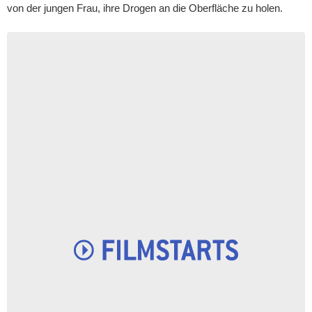
von der jungen Frau, ihre Drogen an die Oberfläche zu holen.