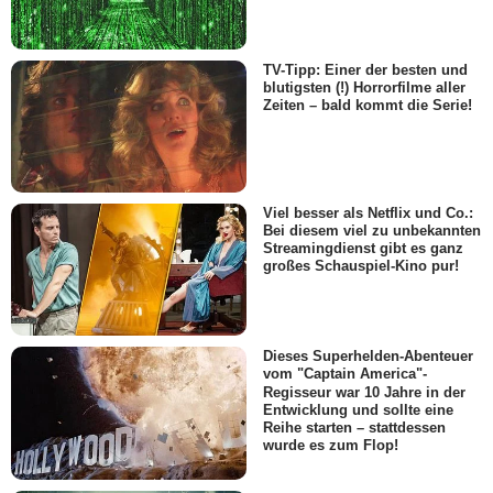
TV-Tipp: Einer der besten und
blutigsten (!) Horrorfilme aller
Zeiten – bald kommt die Serie!
Viel besser als Netflix und Co.:
Bei diesem viel zu unbekannten
Streamingdienst gibt es ganz
großes Schauspiel-Kino pur!
Dieses Superhelden-Abenteuer
vom "Captain America"-
Regisseur war 10 Jahre in der
Entwicklung und sollte eine
Reihe starten – stattdessen
wurde es zum Flop!