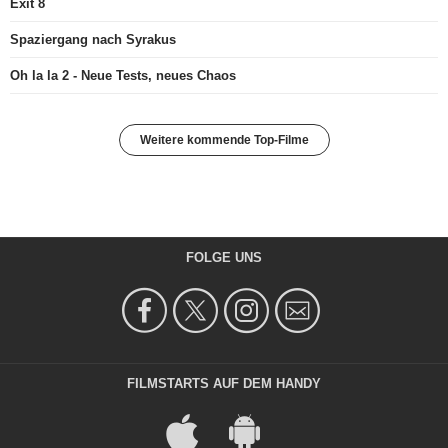
Exit 8
Spaziergang nach Syrakus
Oh la la 2 - Neue Tests, neues Chaos
Weitere kommende Top-Filme
FOLGE UNS
FILMSTARTS AUF DEM HANDY