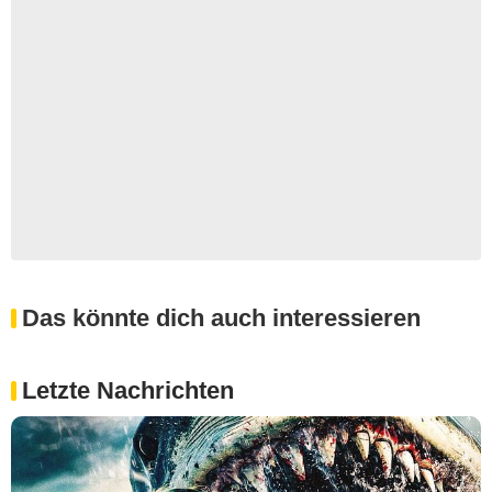
Das könnte dich auch interessieren
Letzte Nachrichten