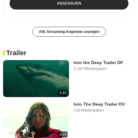
ANSCHAUEN
Alle Streaming-Angebote anzeigen
Trailer
Into the Deep Trailer DF
4.160 Wiedergaben
2:13
Into The Deep Trailer OV
129 Wiedergaben
2:03