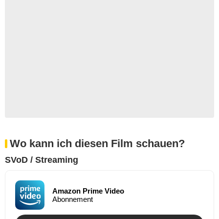
Wo kann ich diesen Film schauen?
SVoD / Streaming
Amazon Prime Video
Abonnement