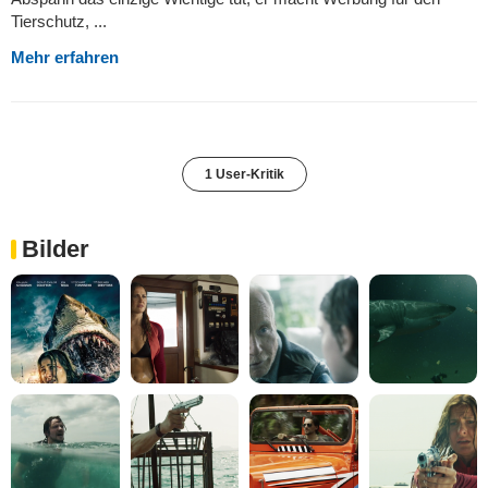
Tierschutz, ...
Mehr erfahren
1 User-Kritik
Bilder