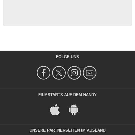
FOLGE UNS
FILMSTARTS AUF DEM HANDY
UNSERE PARTNERSEITEN IM AUSLAND