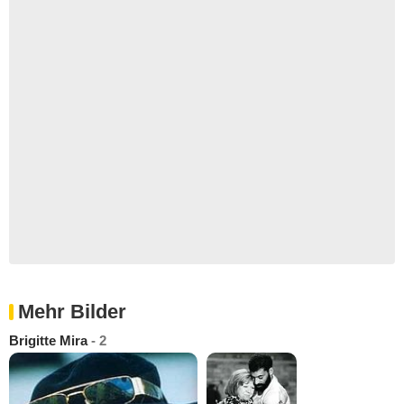
Mehr Bilder
Brigitte Mira
- 2