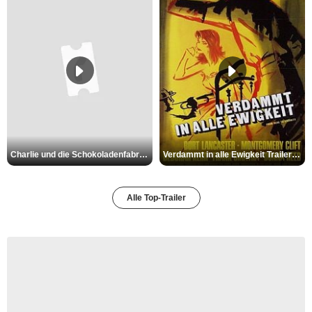
Charlie und die Schokoladenfabrik Trailer OV
Verdammt in alle Ewigkeit Trailer OV
Alle Top-Trailer