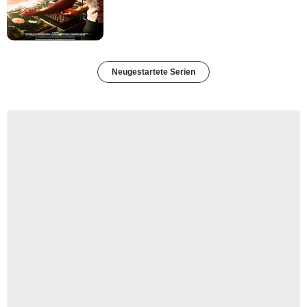
Neugestartete Serien