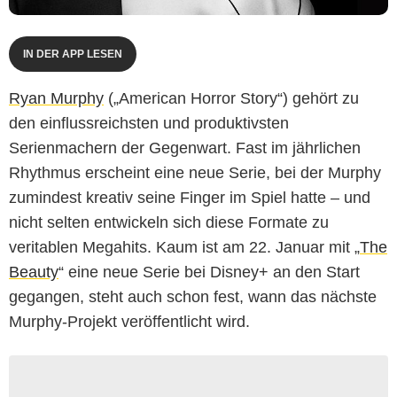
IN DER APP LESEN
Ryan Murphy
(„American Horror Story“) gehört zu
den einflussreichsten und produktivsten
Serienmachern der Gegenwart. Fast im jährlichen
Rhythmus erscheint eine neue Serie, bei der Murphy
zumindest kreativ seine Finger im Spiel hatte – und
nicht selten entwickeln sich diese Formate zu
veritablen Megahits. Kaum ist am 22. Januar mit „
The
Beauty
“ eine neue Serie bei Disney+ an den Start
gegangen, steht auch schon fest, wann das nächste
Murphy-Projekt veröffentlicht wird.