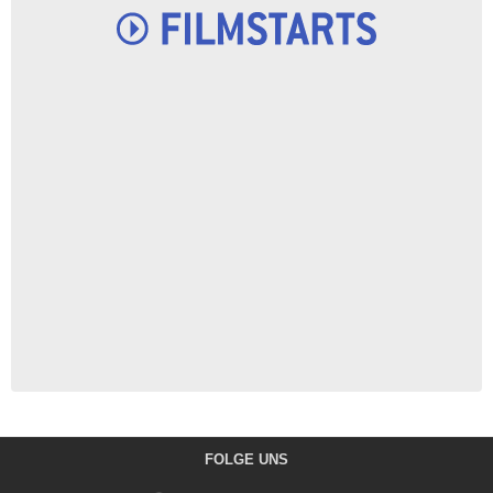
FOLGE UNS