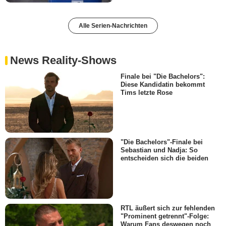
Alle Serien-Nachrichten
News Reality-Shows
Finale bei "Die Bachelors":
Diese Kandidatin bekommt
Tims letzte Rose
"Die Bachelors"-Finale bei
Sebastian und Nadja: So
entscheiden sich die beiden
RTL äußert sich zur fehlenden
"Prominent getrennt"-Folge:
Warum Fans deswegen noch