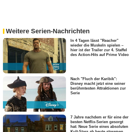
Weitere Serien-Nachrichten
In 4 Tagen lässt "Reacher"
wieder die Muskeln spielen –
hier ist der Trailer zur 4. Staffel
des Action-Hits auf Prime Video
Nach "Fluch der Karibik":
Disney macht jetzt eine seiner
berühmtesten Attraktionen zur
Serie
7 Jahre nachdem er für eine der
besten Netflix-Serien gesorgt
hat: Neue Serie eines absoluten
Kult-Stars ab heute streamen