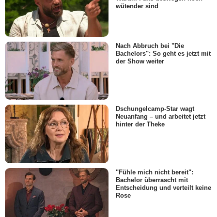
wütender sind
Nach Abbruch bei "Die
Bachelors": So geht es jetzt mit
der Show weiter
Dschungelcamp-Star wagt
Neuanfang – und arbeitet jetzt
hinter der Theke
"Fühle mich nicht bereit":
Bachelor überrascht mit
Entscheidung und verteilt keine
Rose