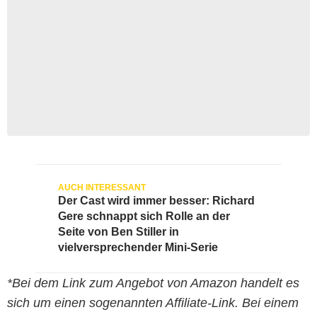
Der Cast wird immer besser: Richard
Gere schnappt sich Rolle an der
Seite von Ben Stiller in
vielversprechender Mini-Serie
*Bei dem Link zum Angebot von Amazon handelt es
sich um einen sogenannten Affiliate-Link. Bei einem