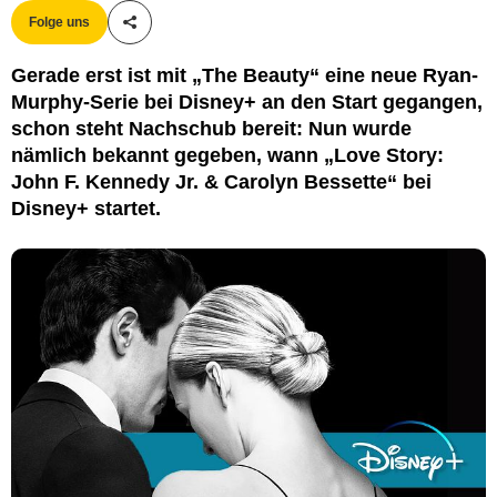
Folge uns
Teile diesen Artikel
Gerade erst ist mit „The Beauty“ eine neue Ryan-
Murphy-Serie bei Disney+ an den Start gegangen,
schon steht Nachschub bereit: Nun wurde
nämlich bekannt gegeben, wann „Love Story:
John F. Kennedy Jr. & Carolyn Bessette“ bei
Disney+ startet.