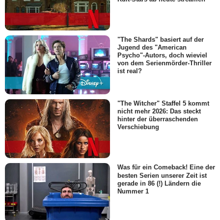
"The Shards" basiert auf der
Jugend des "American
Psycho"-Autors, doch wieviel
von dem Serienmörder-Thriller
ist real?
"The Witcher" Staffel 5 kommt
nicht mehr 2026: Das steckt
hinter der überraschenden
Verschiebung
Was für ein Comeback! Eine der
besten Serien unserer Zeit ist
gerade in 86 (!) Ländern die
Nummer 1