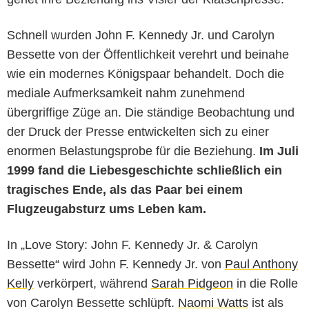
Schnell wurden John F. Kennedy Jr. und Carolyn
Bessette von der Öffentlichkeit verehrt und beinahe
wie ein modernes Königspaar behandelt. Doch die
mediale Aufmerksamkeit nahm zunehmend
übergriffige Züge an. Die ständige Beobachtung und
der Druck der Presse entwickelten sich zu einer
enormen Belastungsprobe für die Beziehung.
Im Juli
1999 fand die Liebesgeschichte schließlich ein
tragisches Ende, als das Paar bei einem
Flugzeugabsturz ums Leben kam.
In „Love Story: John F. Kennedy Jr. & Carolyn
Bessette“ wird John F. Kennedy Jr. von
Paul Anthony
Kelly
verkörpert, während
Sarah Pidgeon
in die Rolle
von Carolyn Bessette schlüpft.
Naomi Watts
ist als