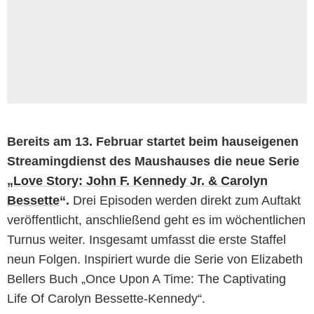
Bereits am 13. Februar startet beim hauseigenen
Streamingdienst des Maushauses die neue Serie
„
Love Story: John F. Kennedy Jr. & Carolyn
Bessette
“.
Drei Episoden werden direkt zum Auftakt
veröffentlicht, anschließend geht es im wöchentlichen
Turnus weiter. Insgesamt umfasst die erste Staffel
neun Folgen. Inspiriert wurde die Serie von Elizabeth
Bellers Buch „Once Upon A Time: The Captivating
Life Of Carolyn Bessette-Kennedy“.