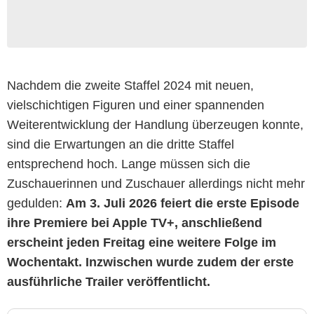
Nachdem die zweite Staffel 2024 mit neuen,
vielschichtigen Figuren und einer spannenden
Weiterentwicklung der Handlung überzeugen konnte,
sind die Erwartungen an die dritte Staffel
entsprechend hoch. Lange müssen sich die
Zuschauerinnen und Zuschauer allerdings nicht mehr
gedulden:
Am 3. Juli 2026 feiert die erste Episode
ihre Premiere bei Apple TV+, anschließend
erscheint jeden Freitag eine weitere Folge im
Wochentakt. Inzwischen wurde zudem der erste
ausführliche Trailer veröffentlicht.