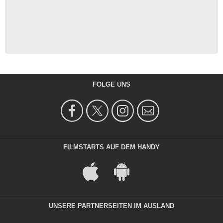
FOLGE UNS
FILMSTARTS AUF DEM HANDY
UNSERE PARTNERSEITEN IM AUSLAND