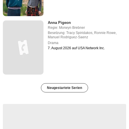
Anna Pigeon
Regie:
Morwyn Brebner
Besetzung:
Tracy Spiridakos
,
Ronnie Rowe
,
Manuel Rodriguez-Saenz
Drama
7. August 2026 auf USA Network Inc.
Neugestartete Serien