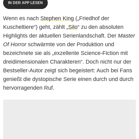
IN DER APP LESEN
Wenn es nach
Stephen King
(„Friedhof der
Kuscheltiere“) geht, zählt „
Silo
“ zu den absoluten
Highlights der aktuellen Serienlandschaft. Der
Master
Of Horror
schwärmte von der Produktion und
bezeichnete sie als „exzellente Science-Fiction mit
dreidimensionalen Charakteren“. Doch nicht nur der
Bestseller-Autor zeigt sich begeistert: Auch bei Fans
genießt die dystopische Serie einen durch und durch
hervorragenden Ruf.