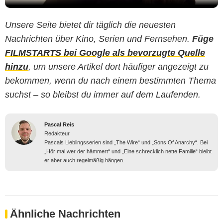
Unsere Seite bietet dir täglich die neuesten
Nachrichten über Kino, Serien und Fernsehen.
Füge
FILMSTARTS bei Google als bevorzugte Quelle
hinzu
, um unsere Artikel dort häufiger angezeigt zu
bekommen, wenn du nach einem bestimmten Thema
suchst – so bleibst du immer auf dem Laufenden.
Pascal Reis
Redakteur
Pascals Lieblingsserien sind „The Wire“ und „Sons Of Anarchy“. Bei
„Hör mal wer der hämmert“ und „Eine schrecklich nette Familie“ bleibt
er aber auch regelmäßig hängen.
Ähnliche Nachrichten