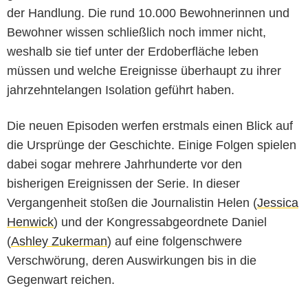
der Handlung. Die rund 10.000 Bewohnerinnen und
Bewohner wissen schließlich noch immer nicht,
weshalb sie tief unter der Erdoberfläche leben
müssen und welche Ereignisse überhaupt zu ihrer
jahrzehntelangen Isolation geführt haben.
Die neuen Episoden werfen erstmals einen Blick auf
die Ursprünge der Geschichte. Einige Folgen spielen
dabei sogar mehrere Jahrhunderte vor den
bisherigen Ereignissen der Serie. In dieser
Vergangenheit stoßen die Journalistin Helen (
Jessica
Henwick
) und der Kongressabgeordnete Daniel
(
Ashley Zukerman
) auf eine folgenschwere
Verschwörung, deren Auswirkungen bis in die
Gegenwart reichen.