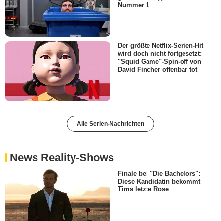
Nummer 1
Der größte Netflix-Serien-Hit
wird doch nicht fortgesetzt:
"Squid Game"-Spin-off von
David Fincher offenbar tot
Alle Serien-Nachrichten
News Reality-Shows
Finale bei "Die Bachelors":
Diese Kandidatin bekommt
Tims letzte Rose