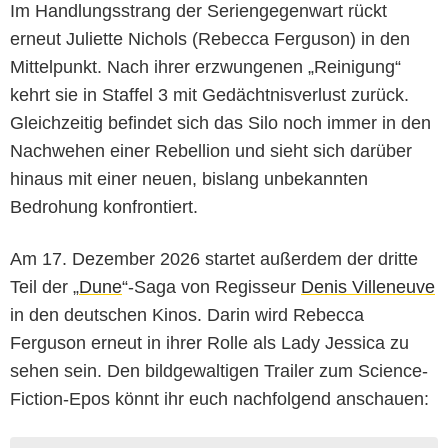
Im Handlungsstrang der Seriengegenwart rückt
erneut Juliette Nichols (Rebecca Ferguson) in den
Mittelpunkt. Nach ihrer erzwungenen „Reinigung“
kehrt sie in Staffel 3 mit Gedächtnisverlust zurück.
Gleichzeitig befindet sich das Silo noch immer in den
Nachwehen einer Rebellion und sieht sich darüber
hinaus mit einer neuen, bislang unbekannten
Bedrohung konfrontiert.
Am 17. Dezember 2026 startet außerdem der dritte
Teil der „
Dune
“-Saga von Regisseur
Denis Villeneuve
in den deutschen Kinos. Darin wird Rebecca
Ferguson erneut in ihrer Rolle als Lady Jessica zu
sehen sein. Den bildgewaltigen Trailer zum Science-
Fiction-Epos könnt ihr euch nachfolgend anschauen: