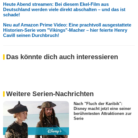
Heute Abend streamen: Bei diesem Ekel-Film aus
Deutschland werden viele direkt abschalten – und das ist
schade!
Neu auf Amazon Prime Video: Eine prachtvoll ausgestattete
Historien-Serie vom "Vikings"-Macher – hier feierte Henry
Cavill seinen Durchbruch!
Das könnte dich auch interessieren
Weitere Serien-Nachrichten
Nach "Fluch der Karibik":
Disney macht jetzt eine seiner
berühmtesten Attraktionen zur
Serie