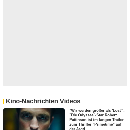
Kino-Nachrichten Videos
"Wir werden größer als 'Lost'":
"Die Odyssee"-Star Robert
Pattinson ist im langen Trailer
zum Thriller "Primetime" auf
der Jagd