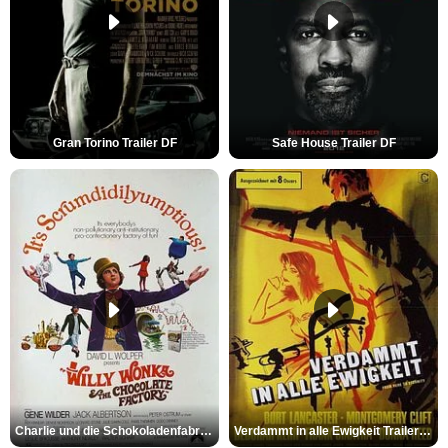
Gran Torino Trailer DF
Safe House Trailer DF
Charlie und die Schokoladenfabrik Trailer OV
Verdammt in alle Ewigkeit Trailer OV