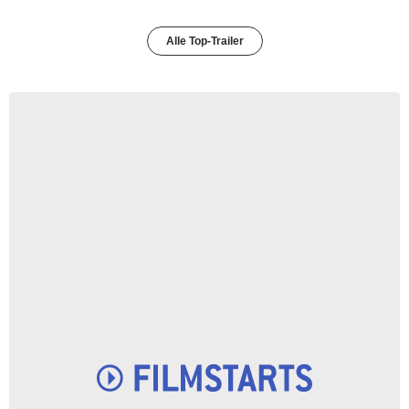
Alle Top-Trailer