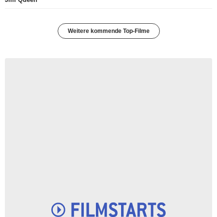
Weitere kommende Top-Filme