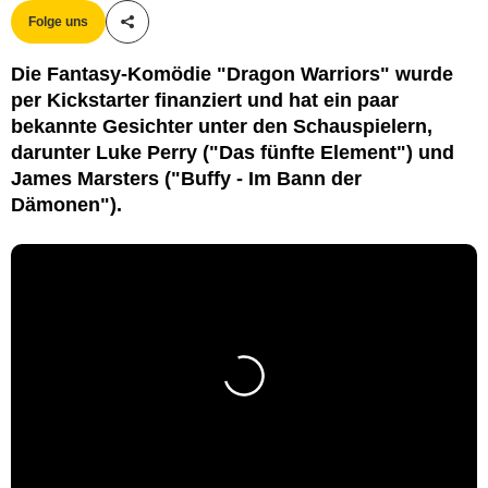
Folge uns
Teile diesen Artikel
Die Fantasy-Komödie "Dragon Warriors" wurde
per Kickstarter finanziert und hat ein paar
bekannte Gesichter unter den Schauspielern,
darunter Luke Perry ("Das fünfte Element") und
James Marsters ("Buffy - Im Bann der
Dämonen").