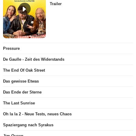
Trailer
Pressure
De Gaulle - Zeit des Widerstands
The End Of Oak Street
Das gewisse Etwas
Das Ende der Sterne
The Last Sunrise
Oh la la 2 - Neue Tests, neues Chaos
Spaziergang nach Syrakus
Jim Queen