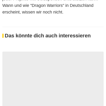
Wann und wie "Dragon Warriors" in Deutschland
erscheint, wissen wir noch nicht.
Das könnte dich auch interessieren