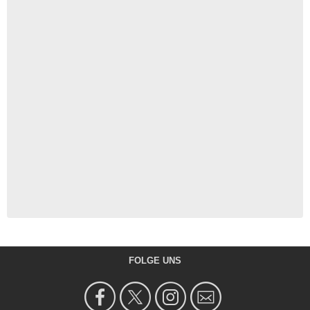
FOLGE UNS