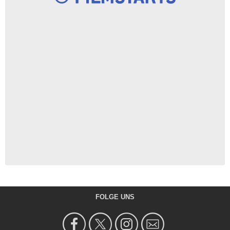
FOLGE UNS