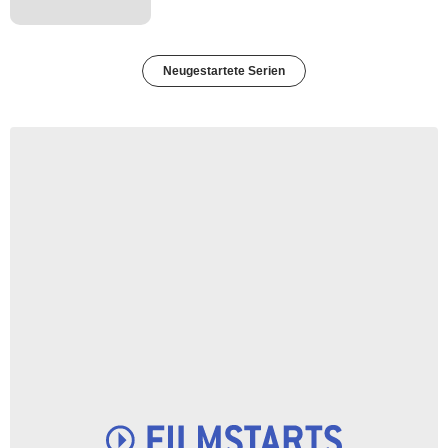
Neugestartete Serien