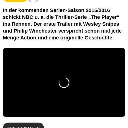
In der kommenden Serien-Saison 2015/2016
schickt NBC u. a. die Thriller-Serie „The Player“
ins Rennen. Der erste Trailer mit Wesley Snipes
und Philip Winchester verspricht schon mal jede
Menge Action und eine originelle Geschichte.