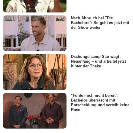
Nach Abbruch bei "Die
Bachelors": So geht es jetzt mit
der Show weiter
Dschungelcamp-Star wagt
Neuanfang – und arbeitet jetzt
hinter der Theke
"Fühle mich nicht bereit":
Bachelor überrascht mit
Entscheidung und verteilt keine
Rose