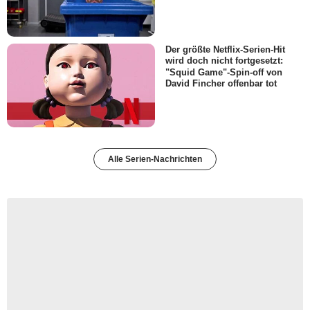
Der größte Netflix-Serien-Hit
wird doch nicht fortgesetzt:
"Squid Game"-Spin-off von
David Fincher offenbar tot
Alle Serien-Nachrichten