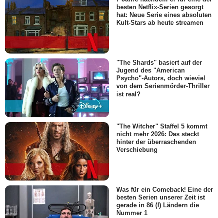
besten Netflix-Serien gesorgt
hat: Neue Serie eines absoluten
Kult-Stars ab heute streamen
"The Shards" basiert auf der
Jugend des "American
Psycho"-Autors, doch wieviel
von dem Serienmörder-Thriller
ist real?
"The Witcher" Staffel 5 kommt
nicht mehr 2026: Das steckt
hinter der überraschenden
Verschiebung
Was für ein Comeback! Eine der
besten Serien unserer Zeit ist
gerade in 86 (!) Ländern die
Nummer 1