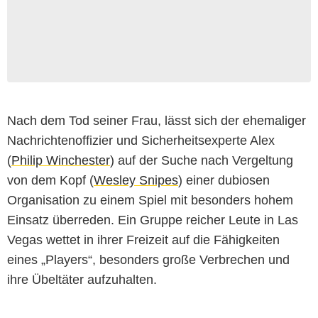
Nach dem Tod seiner Frau, lässt sich der ehemaliger
Nachrichtenoffizier und Sicherheitsexperte Alex
(
Philip Winchester
) auf der Suche nach Vergeltung
von dem Kopf (
Wesley Snipes
) einer dubiosen
Organisation zu einem Spiel mit besonders hohem
Einsatz überreden. Ein Gruppe reicher Leute in Las
Vegas wettet in ihrer Freizeit auf die Fähigkeiten
eines „Players“, besonders große Verbrechen und
ihre Übeltäter aufzuhalten.