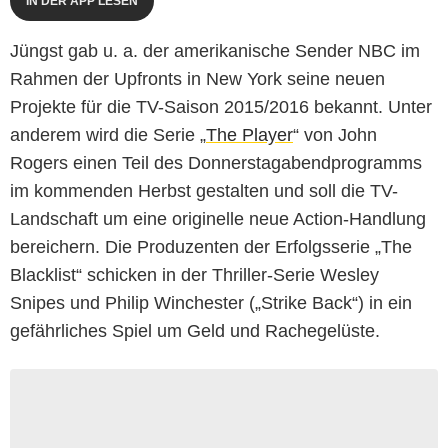
IN DER APP LESEN
Jüngst gab u. a. der amerikanische Sender NBC im
Rahmen der Upfronts in New York seine neuen
Projekte für die TV-Saison 2015/2016 bekannt. Unter
anderem wird die Serie „
The Player
“ von John
Rogers einen Teil des Donnerstagabendprogramms
im kommenden Herbst gestalten und soll die TV-
Landschaft um eine originelle neue Action-Handlung
bereichern. Die Produzenten der Erfolgsserie „The
Blacklist“ schicken in der Thriller-Serie Wesley
Snipes und Philip Winchester („Strike Back“) in ein
gefährliches Spiel um Geld und Rachegelüste.