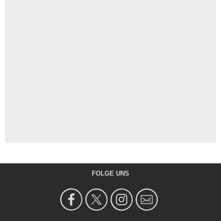
FOLGE UNS