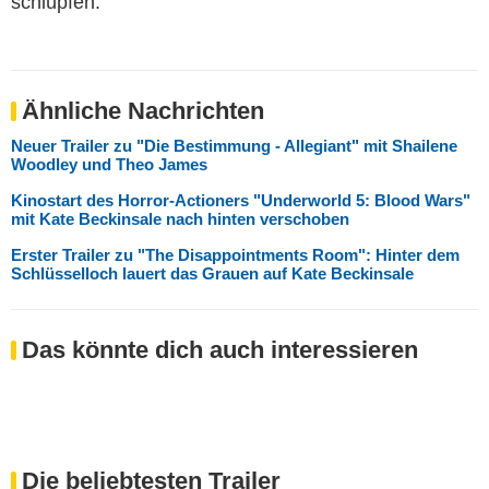
schlüpfen.
Ähnliche Nachrichten
Neuer Trailer zu "Die Bestimmung - Allegiant" mit Shailene
Woodley und Theo James
Kinostart des Horror-Actioners "Underworld 5: Blood Wars"
mit Kate Beckinsale nach hinten verschoben
Erster Trailer zu "The Disappointments Room": Hinter dem
Schlüsselloch lauert das Grauen auf Kate Beckinsale
Das könnte dich auch interessieren
Die beliebtesten Trailer