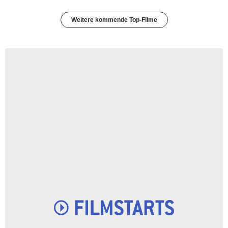
Weitere kommende Top-Filme