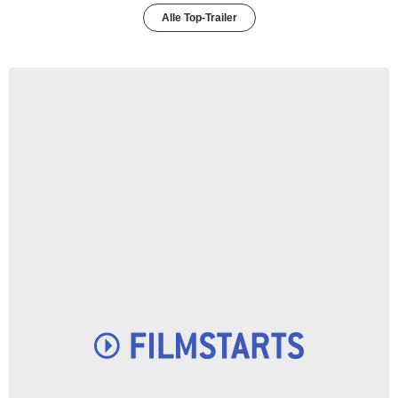
Alle Top-Trailer