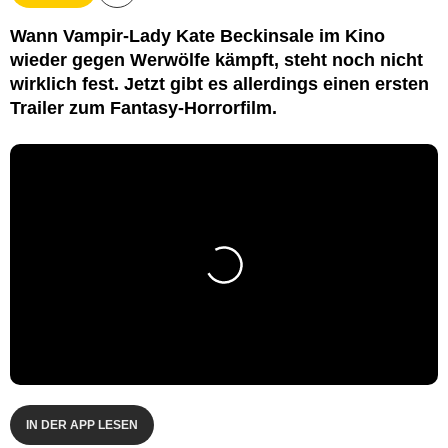
Wann Vampir-Lady Kate Beckinsale im Kino
wieder gegen Werwölfe kämpft, steht noch nicht
wirklich fest. Jetzt gibt es allerdings einen ersten
Trailer zum Fantasy-Horrorfilm.
IN DER APP LESEN