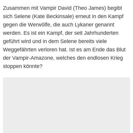
Zusammen mit Vampir David (Theo James) begibt
sich Selene (Kate Beckinsale) erneut in den Kampf
gegen die Werwölfe, die auch Lykaner genannt
werden. Es ist ein Kampf, der seit Jahrhunderten
geführt wird und in dem Selene bereits viele
Weggefährten verloren hat. Ist es am Ende das Blut
der Vampir-Amazone, welches den endlosen Krieg
stoppen könnte?