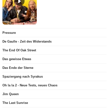
Pressure
De Gaulle - Zeit des Widerstands
The End Of Oak Street
Das gewisse Etwas
Das Ende der Sterne
Spaziergang nach Syrakus
Oh la la 2 - Neue Tests, neues Chaos
Jim Queen
The Last Sunrise