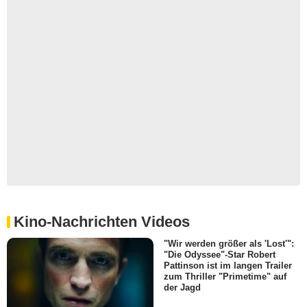
Kino-Nachrichten Videos
"Wir werden größer als 'Lost'":
"Die Odyssee"-Star Robert
Pattinson ist im langen Trailer
zum Thriller "Primetime" auf
der Jagd