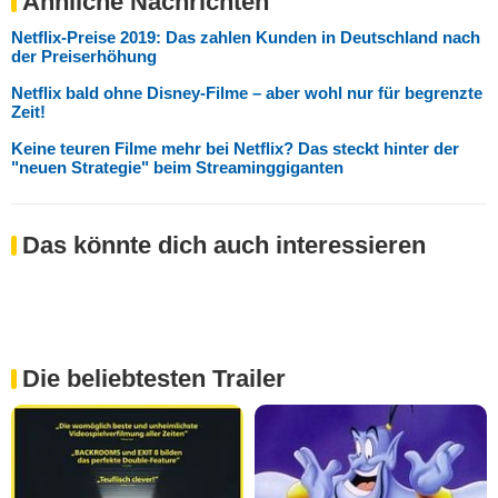
Ähnliche Nachrichten
Netflix-Preise 2019: Das zahlen Kunden in Deutschland nach
der Preiserhöhung
Netflix bald ohne Disney-Filme – aber wohl nur für begrenzte
Zeit!
Keine teuren Filme mehr bei Netflix? Das steckt hinter der
"neuen Strategie" beim Streaminggiganten
Das könnte dich auch interessieren
Die beliebtesten Trailer