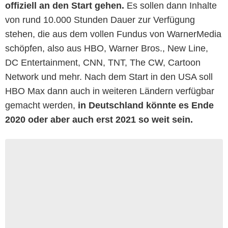
offiziell an den Start gehen.
Es sollen dann Inhalte
von rund 10.000 Stunden Dauer zur Verfügung
stehen, die aus dem vollen Fundus von WarnerMedia
schöpfen, also aus HBO, Warner Bros., New Line,
DC Entertainment, CNN, TNT, The CW, Cartoon
Network und mehr. Nach dem Start in den USA soll
HBO Max dann auch in weiteren Ländern verfügbar
gemacht werden,
in Deutschland könnte es Ende
2020 oder aber auch erst 2021 so weit sein.