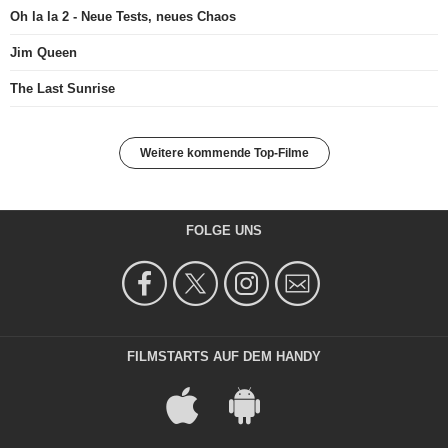
Oh la la 2 - Neue Tests, neues Chaos
Jim Queen
The Last Sunrise
Weitere kommende Top-Filme
FOLGE UNS
FILMSTARTS AUF DEM HANDY