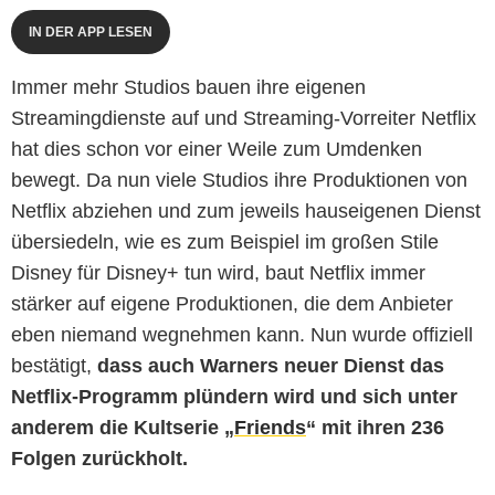
IN DER APP LESEN
Immer mehr Studios bauen ihre eigenen
Streamingdienste auf und Streaming-Vorreiter Netflix
hat dies schon vor einer Weile zum Umdenken
bewegt. Da nun viele Studios ihre Produktionen von
Netflix abziehen und zum jeweils hauseigenen Dienst
übersiedeln, wie es zum Beispiel im großen Stile
Disney für Disney+ tun wird, baut Netflix immer
stärker auf eigene Produktionen, die dem Anbieter
eben niemand wegnehmen kann. Nun wurde offiziell
bestätigt,
dass auch Warners neuer Dienst das
Netflix-Programm plündern wird und sich unter
anderem die Kultserie „
Friends
“ mit ihren 236
Folgen zurückholt.