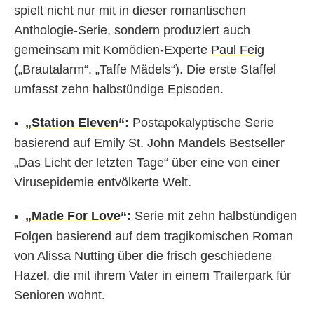
spielt nicht nur mit in dieser romantischen
Anthologie-Serie, sondern produziert auch
gemeinsam mit Komödien-Experte
Paul Feig
(„Brautalarm“, „Taffe Mädels“). Die erste Staffel
umfasst zehn halbstündige Episoden.
„
Station Eleven
“:
Postapokalyptische Serie
basierend auf Emily St. John Mandels Bestseller
„Das Licht der letzten Tage“ über eine von einer
Virusepidemie entvölkerte Welt.
„
Made For Love
“:
Serie mit zehn halbstündigen
Folgen basierend auf dem tragikomischen Roman
von Alissa Nutting über die frisch geschiedene
Hazel, die mit ihrem Vater in einem Trailerpark für
Senioren wohnt.