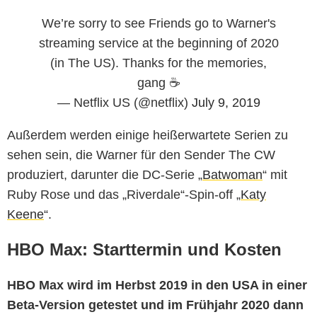
We’re sorry to see Friends go to Warner's
streaming service at the beginning of 2020
(in The US). Thanks for the memories,
gang ☕
— Netflix US (@netflix)
July 9, 2019
Außerdem werden einige heißerwartete Serien zu
sehen sein, die Warner für den Sender The CW
produziert, darunter die DC-Serie „
Batwoman
“ mit
Ruby Rose und das „Riverdale“-Spin-off „
Katy
Keene
“.
HBO Max: Starttermin und Kosten
HBO Max wird im Herbst 2019 in den USA in einer
Beta-Version getestet und im Frühjahr 2020 dann