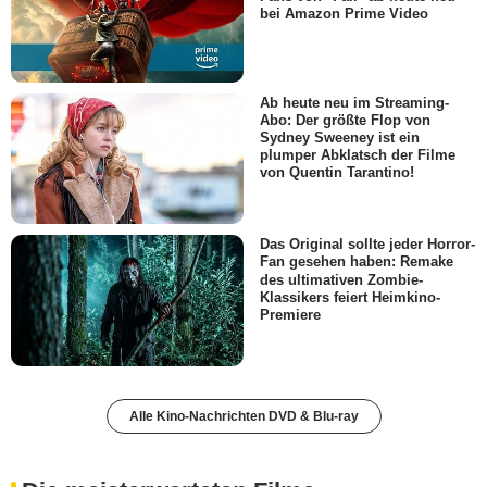
bei Amazon Prime Video
Ab heute neu im Streaming-
Abo: Der größte Flop von
Sydney Sweeney ist ein
plumper Abklatsch der Filme
von Quentin Tarantino!
Das Original sollte jeder Horror-
Fan gesehen haben: Remake
des ultimativen Zombie-
Klassikers feiert Heimkino-
Premiere
Alle Kino-Nachrichten DVD & Blu-ray