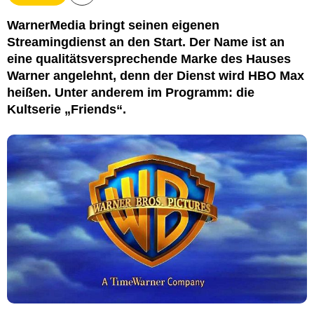
WarnerMedia bringt seinen eigenen
Streamingdienst an den Start. Der Name ist an
eine qualitätsversprechende Marke des Hauses
Warner angelehnt, denn der Dienst wird HBO Max
heißen. Unter anderem im Programm: die
Kultserie „Friends“.