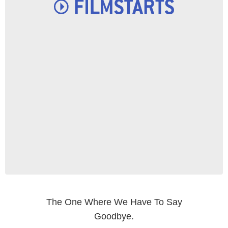
The One Where We Have To Say
Goodbye.