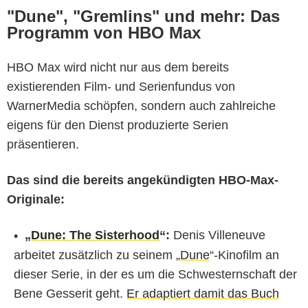
"Dune", "Gremlins" und mehr: Das
Programm von HBO Max
HBO Max wird nicht nur aus dem bereits
existierenden Film- und Serienfundus von
WarnerMedia schöpfen, sondern auch zahlreiche
eigens für den Dienst produzierte Serien
präsentieren.
Das sind die bereits angekündigten HBO-Max-
Originale:
„
Dune: The Sisterhood
“:
Denis Villeneuve
arbeitet zusätzlich zu seinem „
Dune
“-Kinofilm an
dieser Serie, in der es um die Schwesternschaft der
Bene Gesserit geht.
Er adaptiert damit das Buch