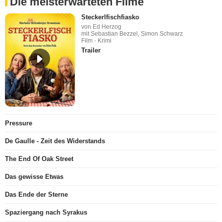
Die meisterwarteten Filme
Steckerlfischfiasko
von Ed Herzog
mit Sebastian Bezzel, Simon Schwarz
Film - Krimi
Trailer
Pressure
De Gaulle - Zeit des Widerstands
The End Of Oak Street
Das gewisse Etwas
Das Ende der Sterne
Spaziergang nach Syrakus