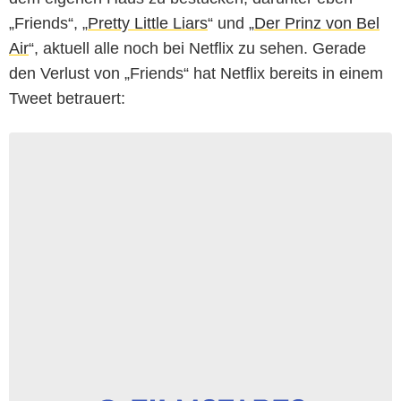
„Friends“, „
Pretty Little Liars
“ und „
Der Prinz von Bel
Air
“, aktuell alle noch bei Netflix zu sehen. Gerade
den Verlust von „Friends“ hat Netflix bereits in einem
Tweet betrauert: