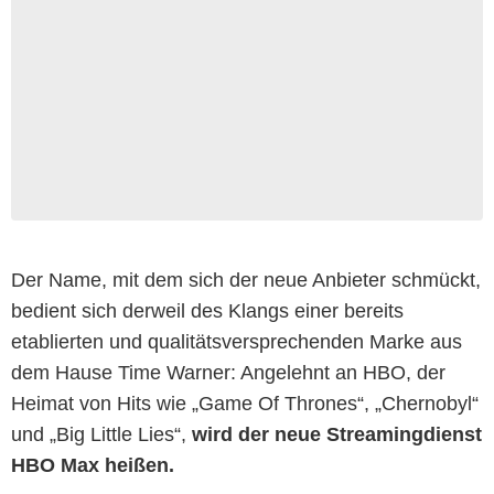
Der Name, mit dem sich der neue Anbieter schmückt,
bedient sich derweil des Klangs einer bereits
etablierten und qualitätsversprechenden Marke aus
dem Hause Time Warner: Angelehnt an HBO, der
Heimat von Hits wie „Game Of Thrones“, „Chernobyl“
und „Big Little Lies“,
wird der neue Streamingdienst
HBO Max heißen.