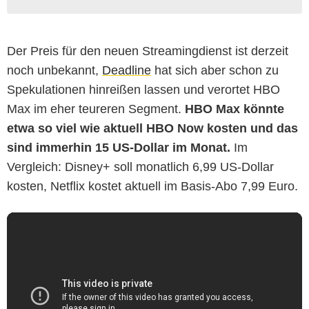
Der Preis für den neuen Streamingdienst ist derzeit
noch unbekannt,
Deadline
hat sich aber schon zu
Spekulationen hinreißen lassen und verortet HBO
Max im eher teureren Segment.
HBO Max könnte
etwa so viel wie aktuell HBO Now kosten und das
sind immerhin 15 US-Dollar im Monat.
Im
Vergleich: Disney+ soll monatlich 6,99 US-Dollar
kosten, Netflix kostet aktuell im Basis-Abo 7,99 Euro.
HBO Max