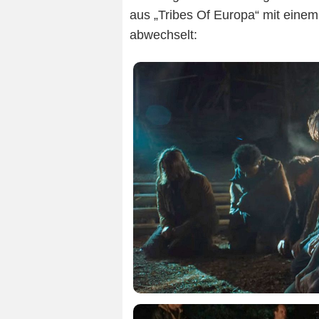
aus „Tribes Of Europa“ mit eine
abwechselt: