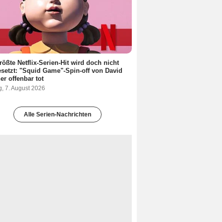
rößte Netflix-Serien-Hit wird doch nicht
esetzt: "Squid Game"-Spin-off von David
er offenbar tot
g, 7. August 2026
Alle Serien-Nachrichten