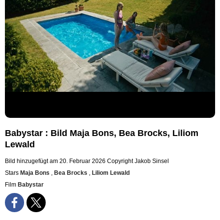
Babystar : Bild Maja Bons, Bea Brocks, Liliom
Lewald
Bild hinzugefügt am 20. Februar 2026
Copyright Jakob Sinsel
Stars
Maja Bons
,
Bea Brocks
,
Liliom Lewald
Film
Babystar