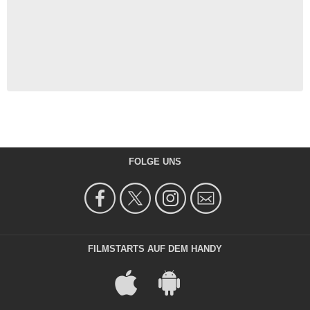
FOLGE UNS
FILMSTARTS AUF DEM HANDY