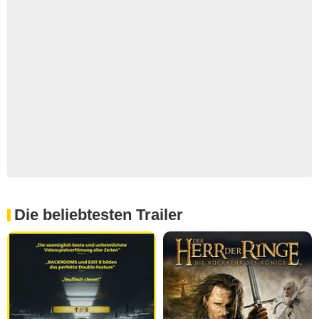
Die beliebtesten Trailer