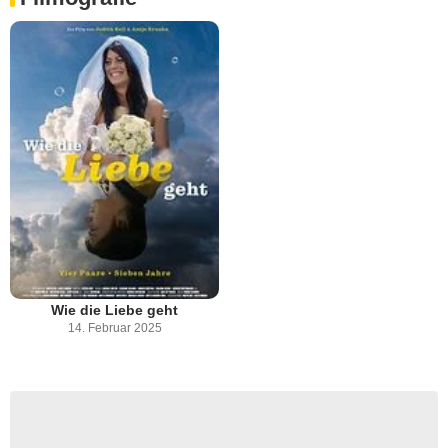
Wie die Liebe geht
14. Februar 2025