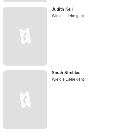
Judith Keil
Wie die Liebe geht
Sarah Strehlau
Wie die Liebe geht