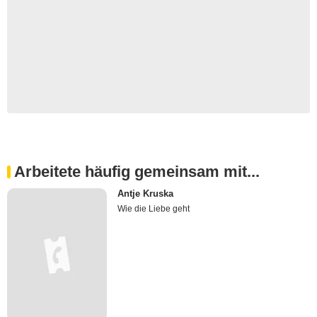
Arbeitete häufig gemeinsam mit...
Antje Kruska
Wie die Liebe geht