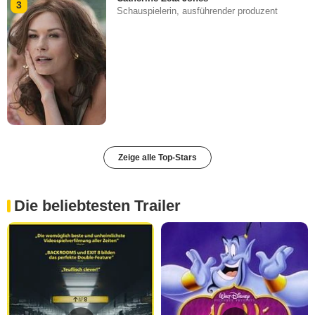
3
Schauspielerin, ausführender produzent
Zeige alle Top-Stars
Die beliebtesten Trailer