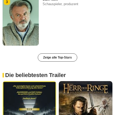
3
Schauspieler, produzent
Zeige alle Top-Stars
Die beliebtesten Trailer