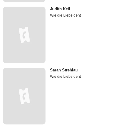
Judith Keil
Wie die Liebe geht
Sarah Strehlau
Wie die Liebe geht