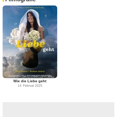
Wie die Liebe geht
14. Februar 2025