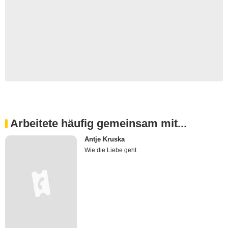
Arbeitete häufig gemeinsam mit...
Antje Kruska
Wie die Liebe geht