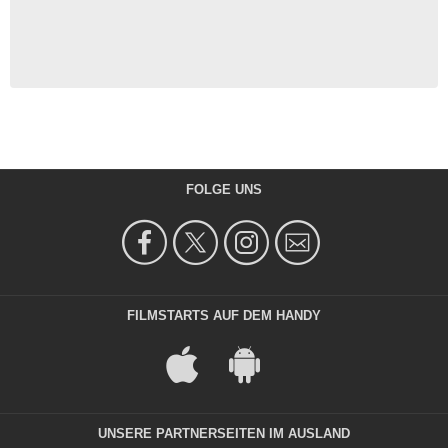
FOLGE UNS
FILMSTARTS AUF DEM HANDY
UNSERE PARTNERSEITEN IM AUSLAND