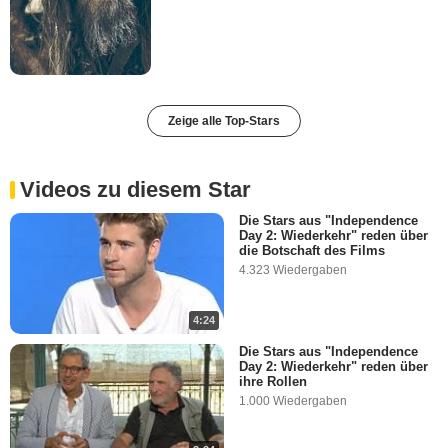
Zeige alle Top-Stars
Videos zu diesem Star
Die Stars aus "Independence
Day 2: Wiederkehr" reden über
die Botschaft des Films
4.323 Wiedergaben
4:24
Die Stars aus "Independence
Day 2: Wiederkehr" reden über
ihre Rollen
1.000 Wiedergaben