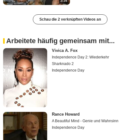
3:34
Schau die 2 verknüpften Videos an
Arbeitete häufig gemeinsam mit...
Vivica A. Fox
Independence Day 2: Wiederkehr
Sharknado 2
Independence Day
Rance Howard
A Beautiful Mind - Genie und Wahnsinn
Independence Day