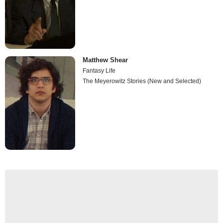
Matthew Shear
Fantasy Life
The Meyerowitz Stories (New and Selected)